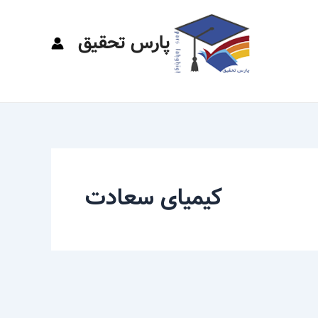
پارس تحقیق
کیمیای سعادت