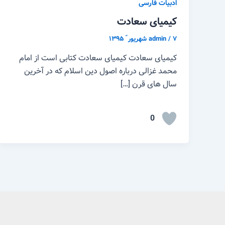
ادبیات فارسی
کیمیای سعادت
۷ شهریور ّ ۱۳۹۵
/
admin
کیمیای سعادت کیمیای سعادت کتابی است از امام
محمد غزالی درباره اصول دین اسلام که در آخرین
سال های قرن […]
0