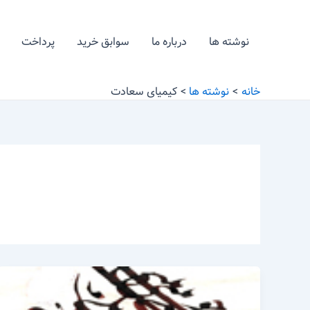
رش
ه
نوشته ها
درباره ما
سوابق خرید
پرداخت
حتوا
خانه
نوشته ها
کیمیای سعادت