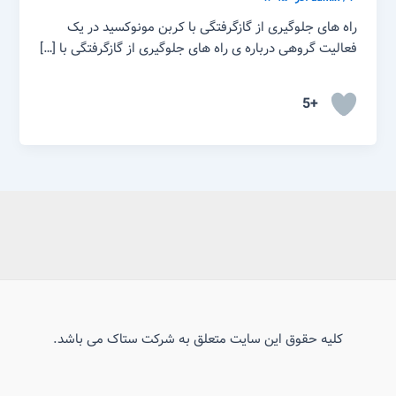
راه های جلوگیری از گازگرفتگی با کربن مونوکسید در یک
فعالیت گروهی درباره ی راه های جلوگیری از گازگرفتگی با […]
+5
کلیه حقوق این سایت متعلق به شرکت ستاک می باشد.