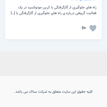
راه های جلوگیری از گازگرفتگی با کربن مونوکسید در یک
فعالیت گروهی درباره ی راه های جلوگیری از گازگرفتگی با […]
+5
کلیه حقوق این سایت متعلق به شرکت ستاک می باشد.