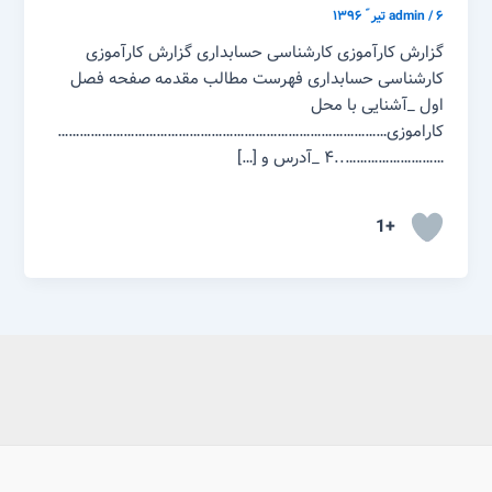
۶ تیر ّ ۱۳۹۶
/
admin
گزارش کارآموزی کارشناسی حسابداری گزارش کارآموزی
کارشناسی حسابداری فهرست مطالب مقدمه صفحه فصل
اول _آشنایی با محل
کاراموزی………………………………………………………………………………
………………………..۴ _آدرس و […]
+1