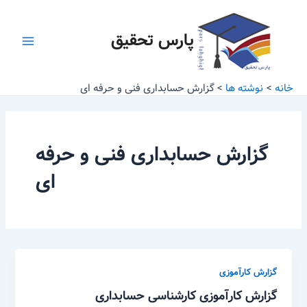
رش
Main
ه
پارس تحقیق
Menu
حتوا
خانه
نوشته ها
گزارش حسابداری فنی و حرفه ای
گزارش حسابداری فنی و حرفه
ای
گزارش کارآموزی
گزارش کارآموزی کارشناسی حسابداری