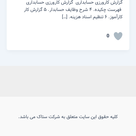
گزارش کارورزی حسابداری گزارش کارورزی حسابداری
فهرست چکیده. ۴ شرح وظایف حسابدار. ۵ گزارش کار
کارآموز. ۶ تنظیم اسناد هزینه. […]
0
کلیه حقوق این سایت متعلق به شرکت ستاک می باشد.