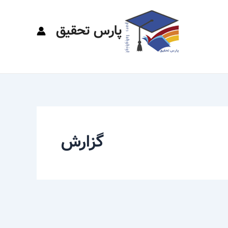
پارس تحقیق
گزارش