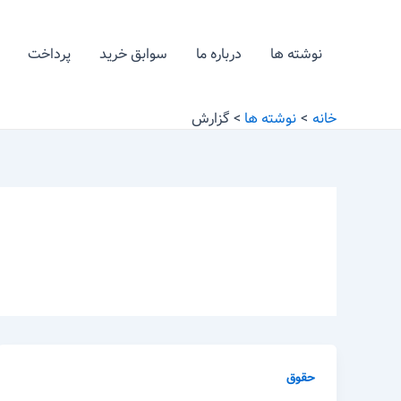
رش
ه
نوشته ها
درباره ما
سوابق خرید
پرداخت
حتوا
خانه
نوشته ها
گزارش
حقوق