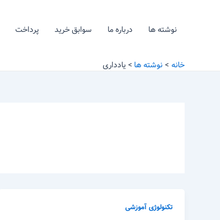
رش
ه
نوشته ها
درباره ما
سوابق خرید
پرداخت
حتوا
خانه
نوشته ها
یادداری
تکنولوژی آموزشی