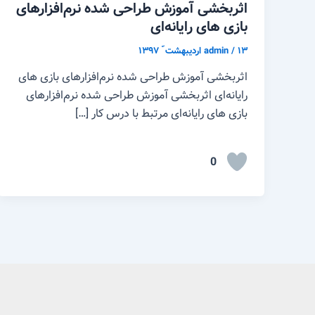
اثربخشی آموزش طراحی شده نرم‌افزارهای
بازی های رایانه‌ای
۱۳ اردیبهشت ّ ۱۳۹۷
/
admin
اثربخشی آموزش طراحی شده نرم‌افزارهای بازی های
رایانه‌ای اثربخشی آموزش طراحی شده نرم‌افزارهای
بازی های رایانه‌ای مرتبط با درس کار […]
0