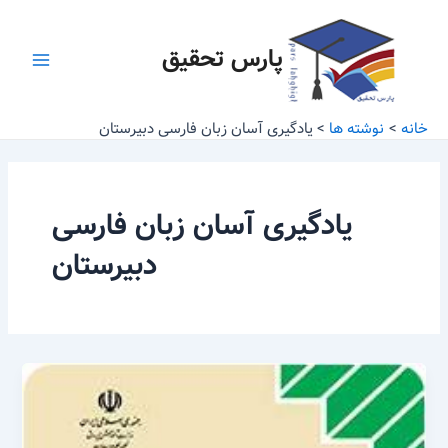
رش
Main
ه
پارس تحقیق
Menu
حتوا
خانه
نوشته ها
یادگیری آسان زبان فارسی دبیرستان
یادگیری آسان زبان فارسی
دبیرستان