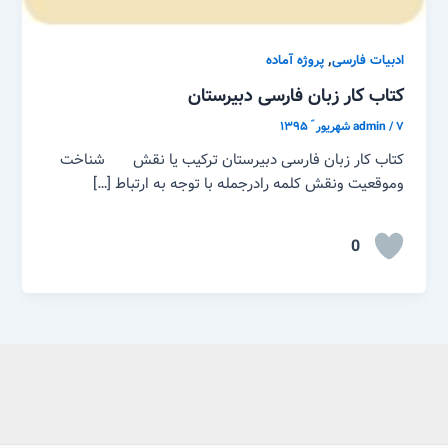
,
ادبیات فارسی
پروژه آماده
کتاب کار زبان فارسی دبیرستان
۷ شهریور ّ ۱۳۹۵
/
admin
کتاب کار زبان فارسی دبیرستان ترکیب یا نقش شناخت
وموقعیت ونقش کلمه رادرجمله با توجه به ارتباط […]
0