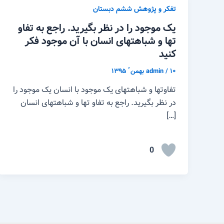
تفکر و پژوهش ششم دبستان
یک موجود را در نظر بگیرید. راجع به تفاو
تها و شباهتهای انسان با آن موجود فکر
کنید
۱۰ بهمن ّ ۱۳۹۵
/
admin
تفاوتها و شباهتهای یک موجود با انسان یک موجود را
در نظر بگیرید. راجع به تفاو تها و شباهتهای انسان
[…]
0