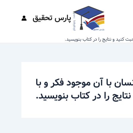
پارس تحقیق
بت کنید و نتایج را در کتاب بنویسید.
سان با آن موجود فکر و با
ایج را در کتاب بنویسید.