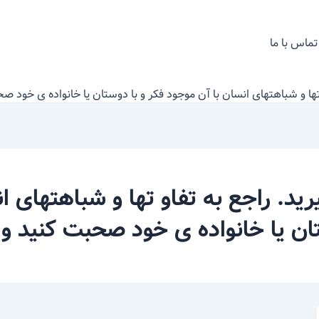
تماس با ما
تها و شباهتهای انسان با آن موجود فکر و با دوستان یا خانواده ی خود صح
ید. راجع به تفاو تها و شباهتهای ان
ن یا خانواده ی خود صحبت کنید و نت