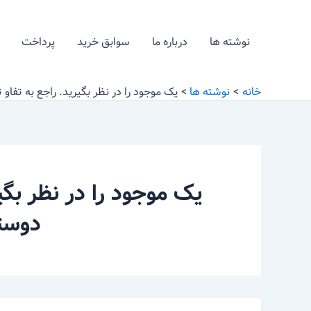
رش
ه
نوشته ها
درباره ما
سوابق خرید
پرداخت
حتوا
خانه
نوشته ها
یک موجود را در نظر بگیرید. راجع به تفاو 
یک موجود را در نظر بگیر
دوستا