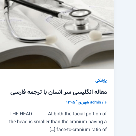
پزشکی
مقاله انگلیسی سر انسان با ترجمه فارسی
۶ شهریور ّ ۱۳۹۵
/
admin
THE HEAD At birth the facial portion of
the head is smaller than the cranium having a
face-to-cranium ratio of […]