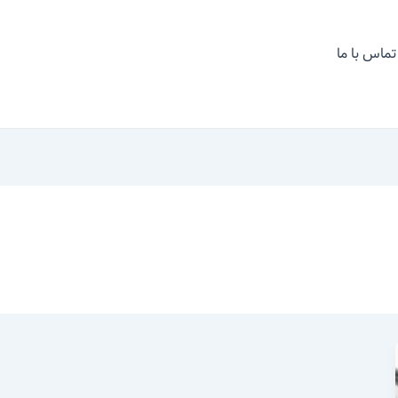
تماس با ما