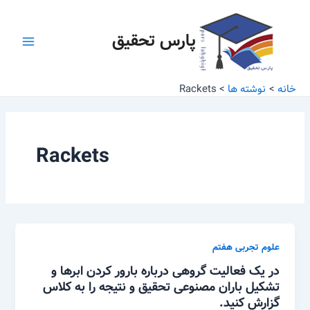
رش
Main
ه
پارس تحقیق
Menu
حتوا
خانه
نوشته ها
Rackets
Rackets
علوم تجربی هفتم
در یک فعالیت گروهی درباره بارور کردن ابرها و
تشکیل باران مصنوعی تحقیق و نتیجه را به کلاس
گزارش کنید.