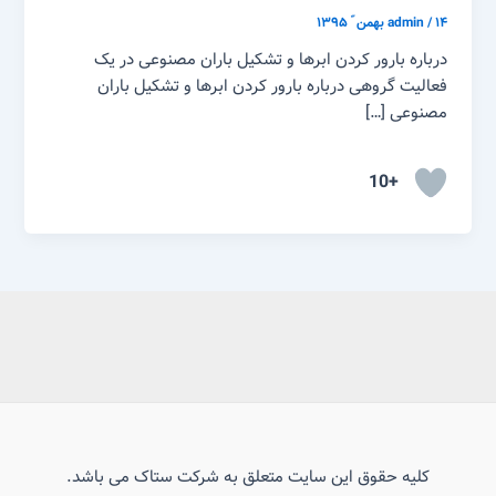
۱۴ بهمن ّ ۱۳۹۵
/
admin
درباره بارور کردن ابرها و تشکیل باران مصنوعی در یک
فعالیت گروهی درباره بارور کردن ابرها و تشکیل باران
مصنوعی […]
+10
کلیه حقوق این سایت متعلق به شرکت ستاک می باشد.