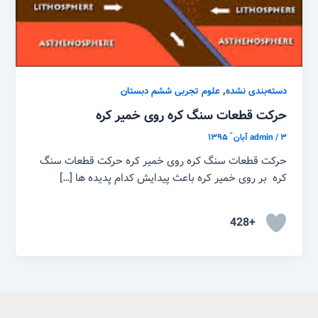
,
دسته‌بندی نشده
علوم تجربی ششم دبستان
حرکت قطعات سنگ کره روی خمیر کره
۳ آبان ّ ۱۳۹۵
/
admin
حرکت قطعات سنگ کره روی خمیر کره حرکت قطعات سنگ
کره بر روی خمیر کره باعث پیدایش کدام پدیده ها […]
+428