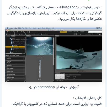
:ادوبی فوتوشاپ Photoshop، به معنی کارگاه عکس یک پردازشگر
گرافیکی است که برای ایجاد، ترکیب، ویرایش، بازسازی و یا دگرگونی
عکس‌ها و نگاره‌ها بکار می‌رود.
آموزش حرفه ای photoshop در یزد
کاربردهای فتوشاپ :
فتوشاپ ابزاری است برای همه کسانی که در کامپیوتر با گرافیک