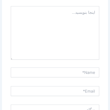
اینجا
بنویسید…
Name*
Email*
وبگاه