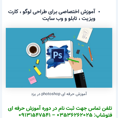
آموزش اختصاصی برای طراحی لوگو ، کارت
ویزیت ، تابلو و وب سایت
آموزش حرفه ای photoshop در یزد
تلفن تماس جهت ثبت نام در دوره آموزش حرفه ای
فتوشاپ: ۰۳۵۳۶۲۶۲۰۲۵ – ۰۹۱۳۱۵۴۷۵۴۱