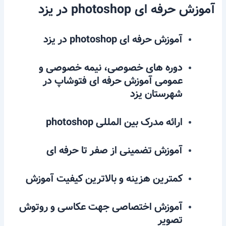
آموزش حرفه ای photoshop در یزد
آموزش حرفه ای photoshop در یزد
دوره های خصوصی، نیمه خصوصی و
عمومی آموزش حرفه ای فتوشاپ در
شهرستان یزد
ارائه مدرک بین المللی photoshop
آموزش تضمینی از صفر تا حرفه ای
کمترین هزینه و بالاترین کیفیت آموزش
آموزش اختصاصی جهت عکاسی و روتوش
تصویر