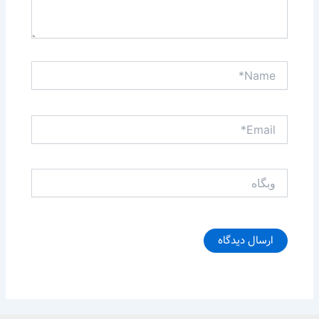
Name*
Email*
وبگاه