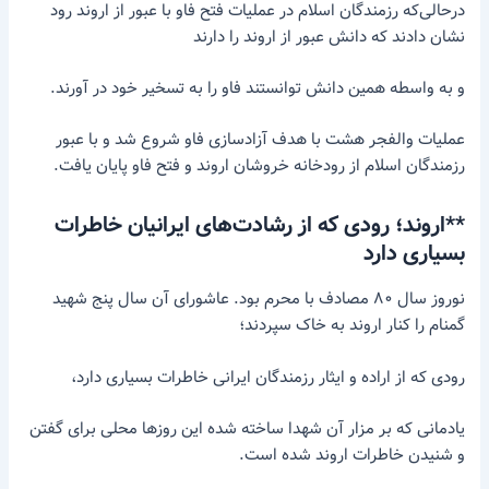
درحالی‌که رزمندگان اسلام در عملیات فتح فاو با عبور از اروند رود
نشان دادند که دانش عبور از اروند را دارند
و به واسطه همین دانش توانستند فاو را به تسخیر خود در آورند.
عملیات والفجر هشت با هدف آزادسازی فاو شروع شد و با عبور
رزمندگان اسلام از رودخانه خروشان اروند و فتح فاو پایان یافت.
**اروند؛ رودی که از رشادت‌های ایرانیان خاطرات
بسیاری دارد
نوروز سال ۸۰ مصادف با محرم بود. عاشورای آن سال پنج شهید
گمنام را کنار اروند به خاک سپردند؛
رودی که از اراده و ایثار رزمندگان ایرانی خاطرات بسیاری دارد،
یادمانی که بر مزار آن شهدا ساخته شده این روزها محلی برای گفتن
و شنیدن خاطرات اروند شده است.