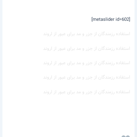
[metaslider id=602]
استفاده رزمندگان از جزر و مد برای عبور از اروند
استفاده رزمندگان از جزر و مد برای عبور از اروند
استفاده رزمندگان از جزر و مد برای عبور از اروند
استفاده رزمندگان از جزر و مد برای عبور از اروند
استفاده رزمندگان از جزر و مد برای عبور از اروند