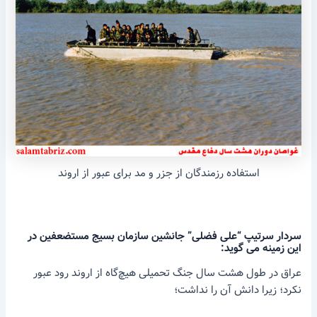
استفاده رزمندگان از جزر و مد برای عبور از اروند
سردار سرتیپ “علی فضلی” جانشین سازمان بسیج مستضعفین در
این زمینه می گوید:
عراق در طول هشت سال جنگ تحمیلی هیچ‌گاه از اروند رود عبور
نکرد؛ زیرا دانش آن را نداشت؛