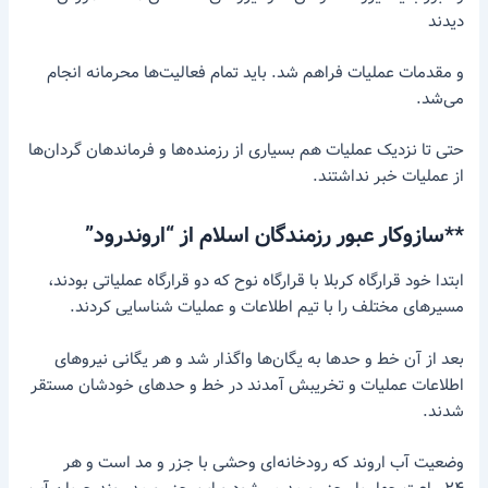
دیدند
و مقدمات عملیات فراهم شد. باید تمام فعالیت‌ها محرمانه انجام
می‌شد.
حتی تا نزدیک عملیات هم بسیاری از رزمنده‌ها و فرماندهان گردان‌ها
از عملیات خبر نداشتند.
**سازوکار عبور رزمندگان اسلام از “اروندرود”
ابتدا خود قرارگاه کربلا با قرارگاه نوح که دو قرارگاه عملیاتی بودند،
مسیرهای مختلف را با تیم اطلاعات و عملیات شناسایی کردند.
بعد از آن خط و حدها به یگان‌ها واگذار شد و هر یگانی نیروهای
اطلاعات عملیات و تخریبش آمدند در خط و حدهای خودشان مستقر
شدند.
وضعیت آب اروند که رودخانه‌ای وحشی با جزر و مد است و هر