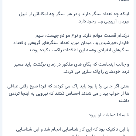
اینکه چه تعداد سنگر دارند و در هر سنگر چه امکاناتی از قبیل
تیربار، آرپیچی و… وجود دارد.
درکدام قسمت موانع دارند و نوع موانع چیست، سیم
خاردار،خورشیدی و.. میدان مین، تعداد سنگرهای گروهی و تعداد
سنگرهای انفرادی وهمه این اطلاعات راکسب کرده بودند
و جالب اینجاست که یگان های مذکور در زمان برگشت باید مسیر
تردد خودشان را پاک سازی می کردند
یعنی اگر جایی ردّ پا بود باید پاک می کردند که فردا صبح وقتی عراقی
ها از خواب بیدار می شدند احساس نکنند که نیرویی به اینجا ترددی
داشته
تا مبادا عملیات لو برود.
با این تاکتیک بود که این کار شناسایی انجام شد و این شناسایی