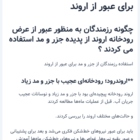
برای عبور از اروند
چگونه رزمندگان به منظور عبور از عرض
رودخانه اروند از پدیده جزر و مد استفاده
می کردند ؟
استفاده رزمندگان از جزر و مد برای عبور از اروند
**اروندرود؛ رودخانه‌ای عجیب با جزر و مد زیاد
اروند رودخانه پیچیده‌ای بود با جزر و مد زیاد و نوسانات عجیب
جریان آب. قبل از عملیات ماه‌ها مطالعه کردند
و حالت‌های مختلف اروند را بررسی کردند.
باید برای عبور نیروهای خط‌شکن فکری می‌شد و بعد برای پشتیبانی
و عبور بقیه نیروها. غواص‌ها و نیروهای خط‌شکن ماه‌ها آموزش