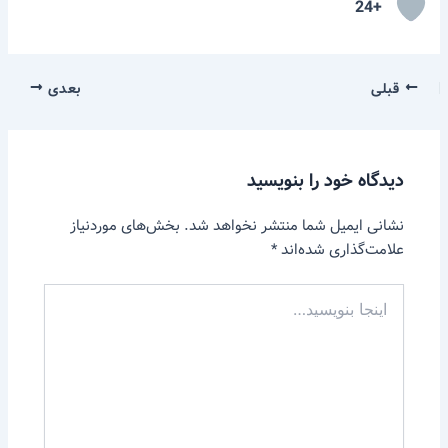
+24
قبلی
بعدی
دیدگاه‌ خود را بنویسید
نشانی ایمیل شما منتشر نخواهد شد.
بخش‌های موردنیاز
علامت‌گذاری شده‌اند
*
اینجا
بنویسید…