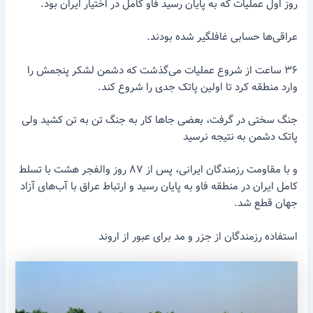
روز اول عملیات که به پایان رسید فاو کامل در اختیار ایران بود.
عراقی‌ها حسابی غافلگیر شده بودند.
۳۶ ساعت از شروع عملیات می‌گذشت که دشمن لشکر پنجمش را
وارد منطقه کرد تا اولین پاتک جدی را شروع کند.
جنگ سختی در گرفت، بعضی جاها کار به جنگ تن به تن کشید ولی
پاتک دشمن به نتیجه نرسید
و با مقاومت رزمندگان ایرانی، پس از ۸۷ روز والفجر هشت با تسلط
کامل ایران در منطقه فاو به پایان رسید و ارتباط عراق با آب‌های آزاد
جهان قطع شد.
استفاده رزمندگان از جزر و مد برای عبور از اروند