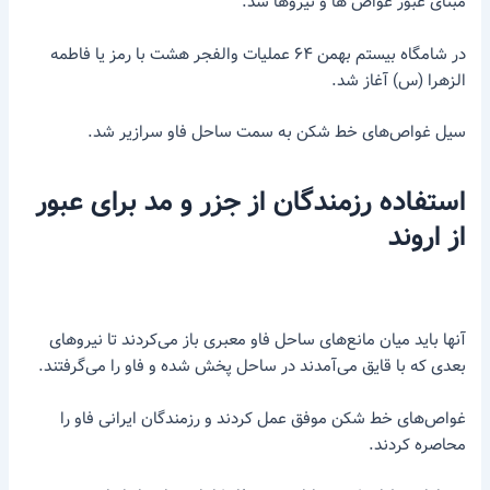
مبنای عبور غواص ها و نیروها شد.
در شامگاه بیستم بهمن ۶۴ عملیات والفجر هشت با رمز یا فاطمه
الزهرا (س) آغاز شد.
سیل غواص‌های خط‌ شکن به سمت ساحل فاو سرازیر شد.
استفاده رزمندگان از جزر و مد برای عبور
از اروند
آنها باید میان مانع‌های ساحل فاو معبری باز می‌کردند تا نیروهای
بعدی که با قایق می‌آمدند در ساحل پخش شده و فاو را می‌گرفتند.
غواص‌های خط شکن موفق عمل کردند و رزمندگان ایرانی فاو را
محاصره کردند.