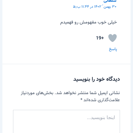
سلطانی
۳۰ بهمن ّ ۱۴۰۲ در ۱۱:۴۴ ب٫ظ
خیلی خوب مفهومش رو فهمیدم
+19
پاسخ
دیدگاه‌ خود را بنویسید
نشانی ایمیل شما منتشر نخواهد شد.
بخش‌های موردنیاز
علامت‌گذاری شده‌اند
*
اینجا
بنویسید…