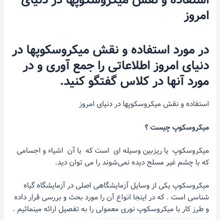
استفاده و نقش میکروسکوپها در دنیای
امروز
در مورد استفاده و نقش میکروسکوپها در
دنیای امروز اطلاعاتی را جمع آوری و در
مورد آنها در کلاس گفتگو کنید.
استفاده و نقش میکروسکوپها در دنیای امروز
میکروسکوپ چیست ؟
میکروسکوپ یا ریزبین وسیله ای است که با آن اشیاء و اجسامی
که با چشم غیر مسلح دیده نمی‌شوند را می توان دید.
میکروسکوپ یکی از وسایل آزمایشگاهی اصلی در آزمایشگاه گیاه
شناسی است . که در اینجا انواع آن را مورد بحث و بررسی قرار داده
و طرز کار با میکروسکوپ نوری معمولی را به تفصیل ارائه مینمائیم .