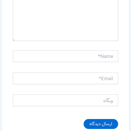
Name*
Email*
وبگاه