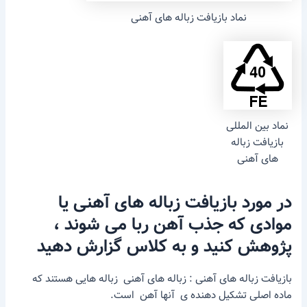
نماد بازیافت زباله های آهنی
نماد بین المللی
بازیافت زباله
های آهنی
در مورد بازیافت زباله های آهنی یا
موادی که جذب آهن ربا می شوند ،
پژوهش کنید و به کلاس گزارش دهید
بازیافت زباله های آهنی : زباله های آهنی زباله هایی هستند که
ماده اصلی تشکیل دهنده ی آنها آهن است.