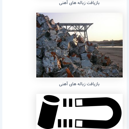
بازیافت زباله های آهنی
بازیافت زباله های آهنی