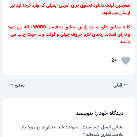
همچنین لینک دانلود تحقیق برای آدرس ایمیلی که وارد کرده اید نیز
ارسال می شود.
کلیه تحقیق های سایت پارس تحقیق به فرمت WORD ارائه می شود
و دارای استانداردهای لازم حروف چینی و فونت و … جهت چاپ می
باشند.
+2
قبلی
بعدی
دیدگاه‌ خود را بنویسید
نشانی ایمیل شما منتشر نخواهد شد.
بخش‌های موردنیاز
علامت‌گذاری شده‌اند
*