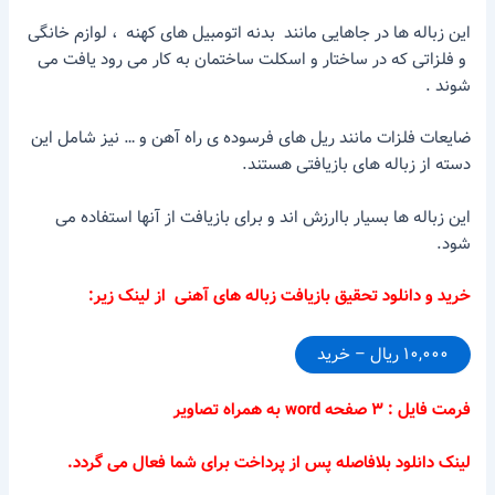
این زباله ها در جاهایی مانند بدنه اتومبیل های کهنه ، لوازم خانگی
و فلزاتی که در ساختار و اسکلت ساختمان به کار می رود یافت می
شوند .
ضایعات فلزات مانند ریل های فرسوده ی راه آهن و … نیز شامل این
دسته از زباله های بازیافتی هستند.
این زباله ها بسیار باارزش اند و برای بازیافت از آنها استفاده می
شود.
خرید و دانلود تحقیق بازیافت زباله های آهنی از لینک زیر:
۱۰,۰۰۰ ریال – خرید
فرمت فایل : ۳ صفحه word به همراه تصاویر
لینک دانلود بلافاصله پس از پرداخت برای شما فعال می گردد.