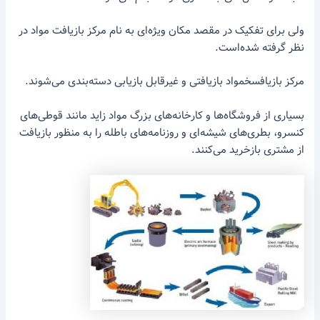
ولی برای تفکیک در مقصد مکان ویژه‌ای به نام مرکز بازیافت مواد در
نظر گرفته شده‌است.
مرکز بازیافسخمواد بازیافتی و غیرقابل بازیابی دسته‌بندی می‌شوند.
بسیاری از فروشگاه‌ها و کارخانه‌های بزرگ مواد زاید مانند قوطی‌های
کنسرو، بطری‌های شیشه‌ای و روزنامه‌های باطله را به منظور بازیافت
از مشتری بازخرید می‌کنند.