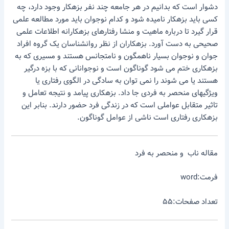
دشوار است که بدانیم در هر جامعه چند نفر بزهکار وجود دارد، چه
کسی باید بزهکار نامیده شود و کدام نوجوان باید مورد مطالعه علمی
قرار گیرد تا درباره ماهیت و منشا رفتارهای بزهکارانه اطلاعات علمی
صحیحی به دست آورد. بزهکاران از نظر روانشناسان یک گروه افراد
جوان و نوجوان بسیار ناهمگون و نامتجانس هستند و مسیری که به
بزهکاری ختم می شود گوناگون است و نوجوانانی که با بزه درگیر
هستند یا می شوند را نمی توان به سادگی در الگوی رفتاری یا
ویژگیهای منحصر به فردی جا داد. بزهکاری پیامد و نتیجه تعامل و
تاثیر متقابل عواملی است که در زندگی فرد حضور دارند. بنابر این
بزهکاری رفتاری است ناشی از عوامل گوناگون.
مقاله ناب و منحصر به فرد
فرمت:word
تعداد صفحات:۵۵