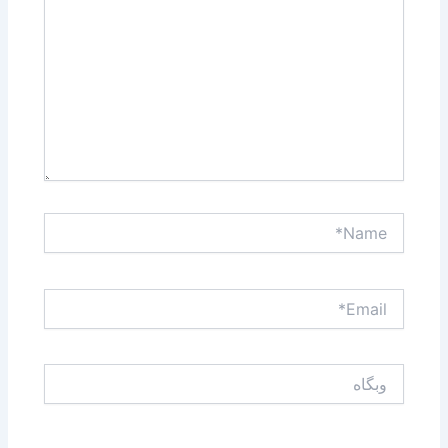
Name*
Email*
وبگاه