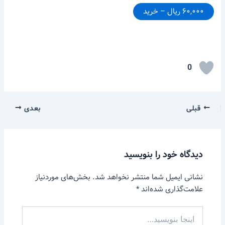
۶۰,۰۰۰ ریال – خرید
0
قبلی
بعدی
دیدگاه‌ خود را بنویسید
نشانی ایمیل شما منتشر نخواهد شد.
بخش‌های موردنیاز
علامت‌گذاری شده‌اند
*
اینجا
بنویسید…