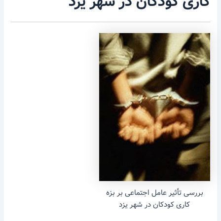
کاری کودکان در شهر یزد
بررسی تأثیر عامل اجتماعی بر بزه
کاری کودکان در شهر یزد