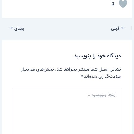
0
قبلی
بعدی
دیدگاه‌ خود را بنویسید
نشانی ایمیل شما منتشر نخواهد شد.
بخش‌های موردنیاز
علامت‌گذاری شده‌اند
*
اینجا
بنویسید…