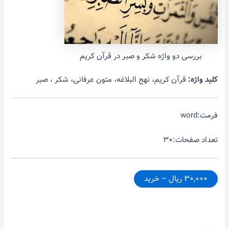
بررسی دو واژه شکر و صبر در قرآن کریم
کلید واژه:
قرآن کریم، نهج البلاغه، متون عرفانی، شکر ، صبر
فرمت:word
تعداد صفحات:۳۰
۳۰,۰۰۰ ریال – خرید