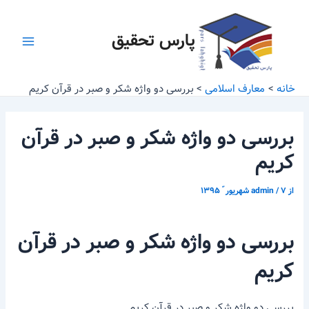
رش
پیمایش
Main
ه
نوشته
پارس تحقیق
Menu
حتوا
خانه
معارف اسلامی
بررسی دو واژه شکر و صبر در قرآن کریم
بررسی دو واژه شکر و صبر در قرآن
کریم
از
۷ شهریور ّ ۱۳۹۵
/
admin
بررسی دو واژه شکر و صبر در قرآن
کریم
بررسی دو واژه شکر و صبر در قرآن کریم