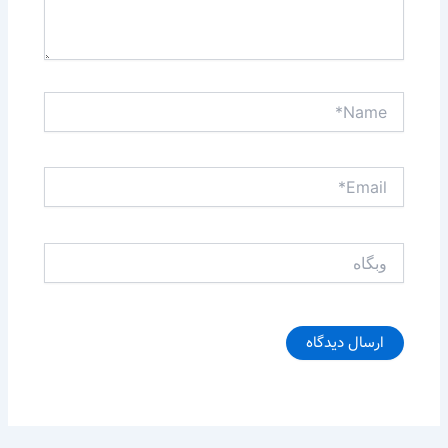
Name*
Email*
وبگاه