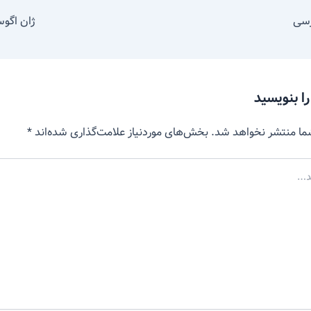
رسی
ژان اگوس
را بنویسید
ما منتشر نخواهد شد.
بخش‌های موردنیاز علامت‌گذاری شده‌اند
*