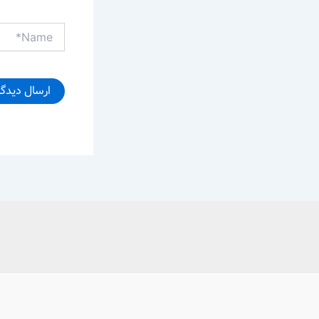
Name*