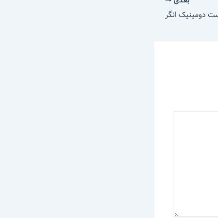
بعدی
ت دومینیک انگر