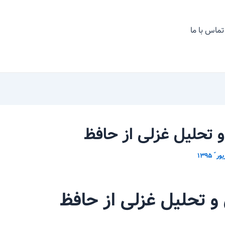
تماس با ما
 تحلیل غزلی از حافظ
و تحلیل غزلی از حافظ