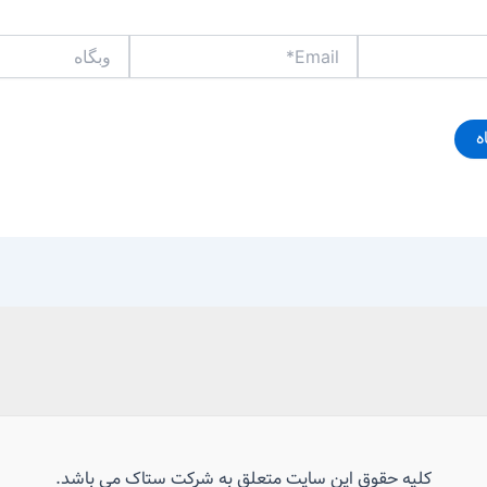
Email*
وبگاه
کلیه حقوق این سایت متعلق به شرکت ستاک می باشد.