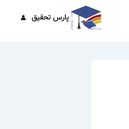
پارس تحقیق