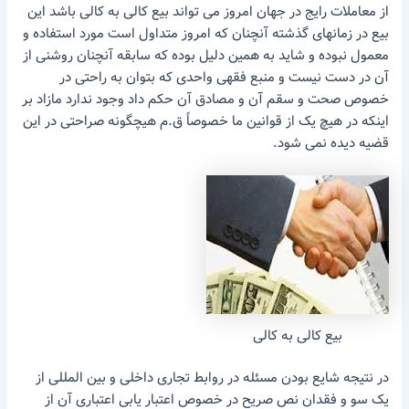
از معاملات رایج در جهان امروز می تواند بیع کالی به کالی باشد این
بیع در زمانهای گذشته آنچنان که امروز متداول است مورد استفاده و
معمول نبوده و شاید به همین دلیل بوده که سابقه آنچنان روشنی از
آن در دست نیست و منبع فقهی واحدی که بتوان به راحتی در
خصوص صحت و سقم آن و مصادق آن حکم داد وجود ندارد مازاد بر
اینکه در هیچ یک از قوانین ما خصوصاً ق.م هیچگونه صراحتی در این
قضیه دیده نمی شود.
بیع کالی به کالی
در نتیجه شایع بودن مسئله در روابط تجاری داخلی و بین المللی از
یک سو و فقدان نص صریح در خصوص اعتبار یابی اعتباری آن از