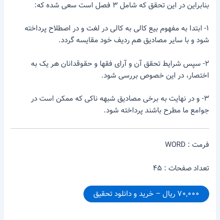
بنابراین در این تحقق که شامل ۳ فصل است سعی شده که:
۱- ابتدا به مفهوم بیع کالی به کالی در لغت و در اصطلاح پرداخته
شود و با سایر مصادیق هم ردیف خود مقایسه گردد.
۲- سپس شرایط تحقق آن و آرای فقها و حقوقدانان هر یک به
اختصار، در این خصوص بررسی شود.
۳- و در نهایت به برخی مصادیق شبهه ناکی که ممکن است در
جوامع ما مطرح باشند پرداخته شود.
فرمت : WORD
تعداد صفحات : ۴۵
۷۰,۰۰۰ ریال – خرید و دانلود تحقیق