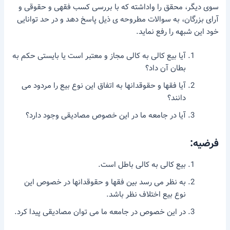
سوی دیگر، محقق را واداشته که با بررسی کسب فقهی و حقوقی و
آرای بزرگان، به سوالات مطروحه ی ذیل پاسخ دهد و در حد توانایی
خود این شبهه را رفع نماید.
آیا بیع کالی به کالی مجاز و معتبر است یا بایستی حکم به
بطان آن داد؟
آیا فقها و حقوقدانها به اتفاق این نوع بیع را مردود می
دانند؟
آیا در جامعه ما در این خصوص مصادیقی وجود دارد؟
فرضیه:
بیع کالی به کالی باطل است.
به نظر می رسد بین فقها و حقوقدانها در خصوص این
نوع بیع اختلاف نظر باشد.
در این خصوص در جامعه ما می توان مصادیقی پیدا کرد.