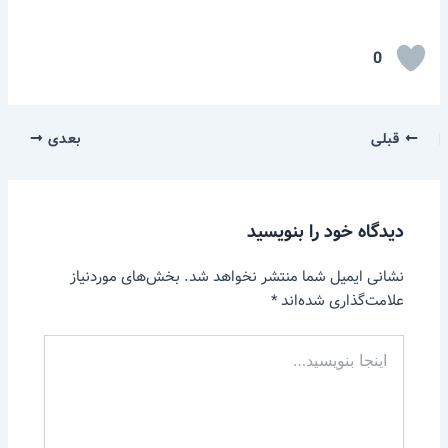
0
قبلی
بعدی
دیدگاه‌ خود را بنویسید
نشانی ایمیل شما منتشر نخواهد شد.
بخش‌های موردنیاز
علامت‌گذاری شده‌اند
*
اینجا
بنویسید…