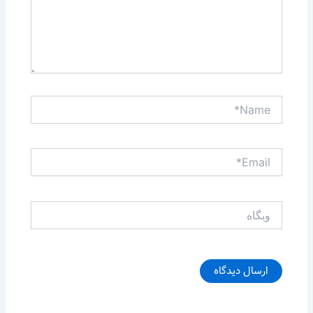
Name*
Email*
وبگاه