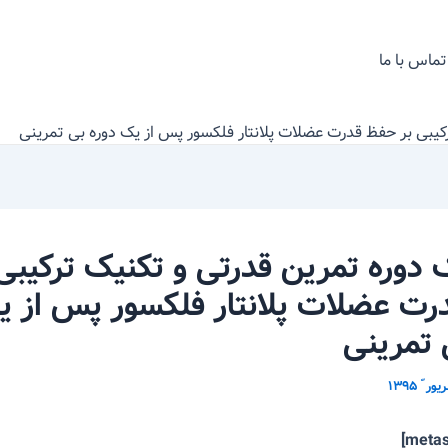
تماس با ما
رکیبی بر حفظ قدرت عضلات پلانتار فلکسور پس از یک دوره بی تمرینی
ک دوره تمرین قدرتی و تکنیک ترکیبی 
ت عضلات پلانتار فلکسور پس از 
 تمرینی