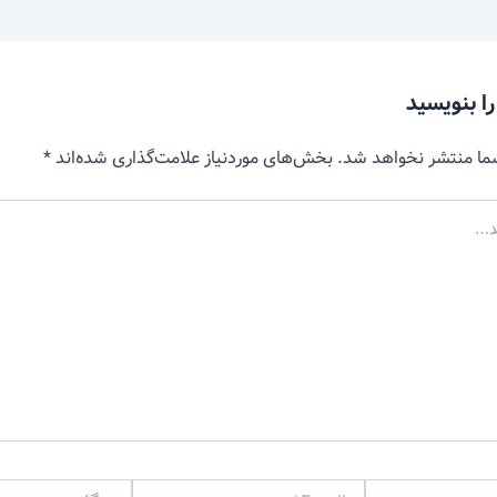
را بنویسید
ما منتشر نخواهد شد.
بخش‌های موردنیاز علامت‌گذاری شده‌اند
*
Email*
وبگاه