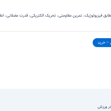
تطابق فیزیولوژیک، تمرین مقاومتی، تحریک الکتریکی، قدرت عضلانی، ان
در ورزش