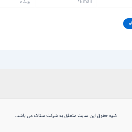
کلیه حقوق این سایت متعلق به شرکت ستاک می باشد.