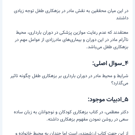
در این میان محققین به نقش مادر در بزهکاری طفل توجه زیادی
داشتند
معتقدند که عدم رعایت موازین پزشکی در دوران بارداری، محیط
ناآرام مادر در این دوران و بیماری‌های مادرزادی از عوامل مهم در
بزهکاری طفل می‌باشد.
۴_سوال اصلی:
شرایط و محیط مادر در دوران بارداری بر بزهکاری طفل چگونه تاثیر
می‌گذارد؟
۵_ادبیات موجود:
دکتر معظمی، در کتاب بزهکاری کودکان و نوجوانان به زبان ساده
سعی در روشن نمودن مفهوم بزهکاری داشته.
از این جهت کتاب ارزشمندی است اما چندان به محیط خانواده و