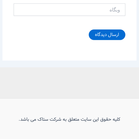
وبگاه
کلیه حقوق این سایت متعلق به شرکت ستاک می باشد.