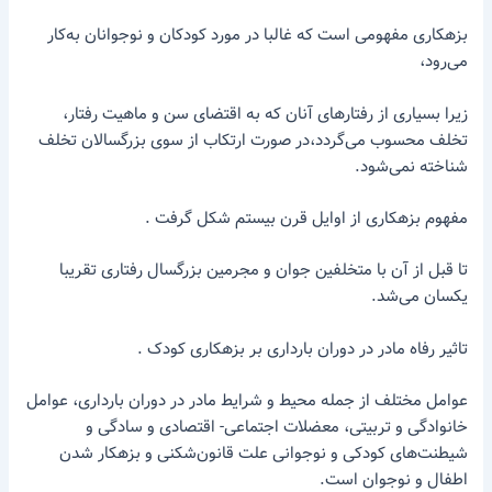
بزهکاری مفهومی است که غالبا در مورد کودکان و نوجوانان به‌کار
می‌رود،
زیرا بسیاری از رفتارهای آنان که به اقتضای سن و ماهیت رفتار،
تخلف محسوب می‌گردد،در صورت ارتکاب از سوی بزرگسالان تخلف
شناخته نمی‌شود.
مفهوم بزهکاری از اوایل قرن بیستم شکل گرفت .
تا قبل از آن با متخلفین جوان و مجرمین بزرگسال رفتاری تقریبا
یکسان می‌شد.
تاثیر رفاه مادر در دوران بارداری بر بزهکاری کودک .
عوامل مختلف از جمله محیط و شرایط مادر در دوران بارداری، عوامل
خانوادگی و تربیتی، معضلات اجتماعی- اقتصادی و سادگی و
شیطنت‌های کودکی و نوجوانی علت قانون‌شکنی و بزهکار شدن
اطفال و نوجوان است.