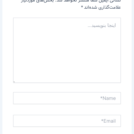
نشانی ایمیل شما منتشر نخواهد شد.
بخش‌های موردنیاز
علامت‌گذاری شده‌اند
*
اینجا
بنویسید…
Name*
Email*