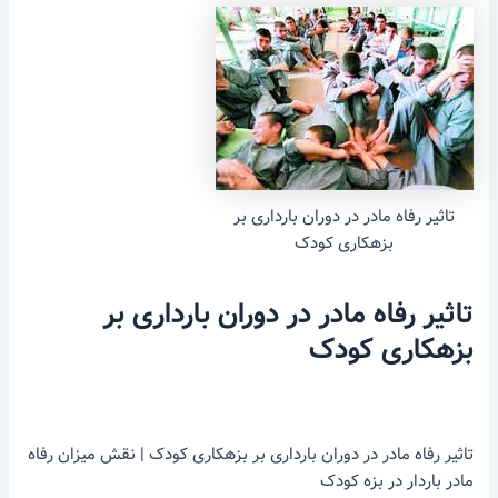
تاثیر رفاه مادر در دوران بارداری بر
بزهکاری کودک
تاثیر رفاه مادر در دوران بارداری بر
بزهکاری کودک
تاثیر رفاه مادر در دوران بارداری بر بزهکاری کودک | نقش میزان رفاه
مادر باردار در بزه کودک