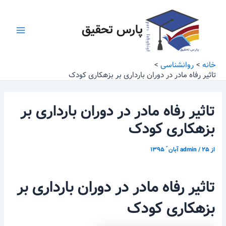
رش
پیمایش
Main
ه
نوشته
پارس تحقیق
Menu
حتوا
خانه
روانشناسی
تاثیر رفاه مادر در دوران بارداری بر بزهکاری کودک
تاثیر رفاه مادر در دوران بارداری بر
بزهکاری کودک
از
۲۵ آبان ّ ۱۳۹۵
/
admin
تاثیر رفاه مادر در دوران بارداری بر
بزهکاری کودک