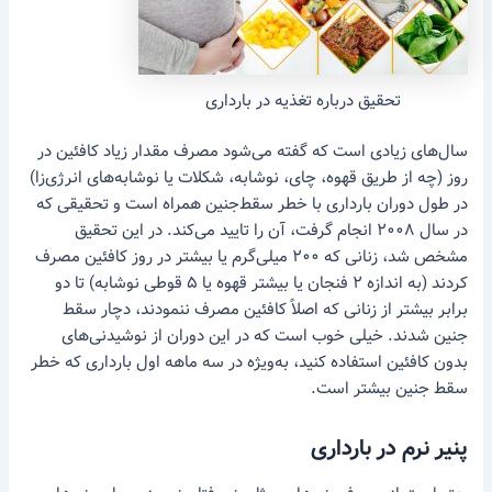
تحقیق درباره تغذیه در بارداری
سال‌های زیادی است که گفته می‌شود مصرف مقدار زیاد کافئین در
روز (چه از طریق قهوه، چای، نوشابه، شکلات یا نوشابه‌های انرژی‌زا)
در طول دوران بارداری با خطر سقط‌جنین همراه است و تحقیقی که
در سال ۲۰۰۸ انجام گرفت، آن را تایید می‌کند. در این تحقیق
مشخص شد، زنانی که ۲۰۰ میلی‌گرم یا بیشتر در روز کافئین مصرف
کردند (به اندازه ۲ فنجان یا بیشتر قهوه یا ۵ قوطی نوشابه) تا دو
برابر بیشتر از زنانی که اصلاً کافئین مصرف ننمودند، دچار سقط‌
جنین شدند. خیلی خوب است که در این دوران از نوشیدنی‌های
بدون کافئین استفاده کنید، به‌ویژه در سه ماهه اول بارداری که خطر
سقط‌ جنین بیشتر است.
پنیر نرم در بارداری