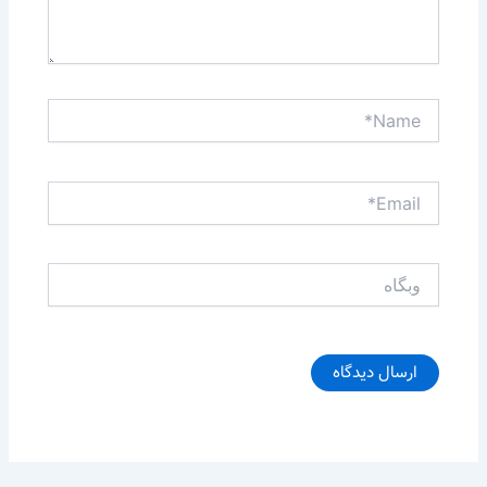
Name*
Email*
وبگاه