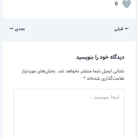
0
قبلی
بعدی
دیدگاه‌ خود را بنویسید
نشانی ایمیل شما منتشر نخواهد شد.
بخش‌های موردنیاز
علامت‌گذاری شده‌اند
*
اینجا
بنویسید…