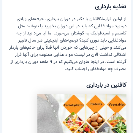
تغذیه بارداری
از اولین قرارملاقاتتان با دکتر در دوران بارداری، حرف‌های زیادی
درمورد مواد غذایی که باید در این دوران بخورید یا بنوشید مثل
کلسیم و اسیدفولیک به گوشتان می‌خورد. اما آیا می‌دانید از چه
موادغذایی باید دوری کنید؟ توصیه‌های اینچنینی هر سال تغییر
می‌کنند و خیلی از چیزهایی که خوردن آنها قبلاً برای خانم‌های باردار
اشکالی نداشت الان در لیست مواد غذایی ممنوعه برای آنها قرار
گرفته است. در اینجا عنوان می‌کنیم که در ۹ ماهه دوران بارداری از
مصرف چه موادغذایی اجتناب کنید.
کافئین در بارداری