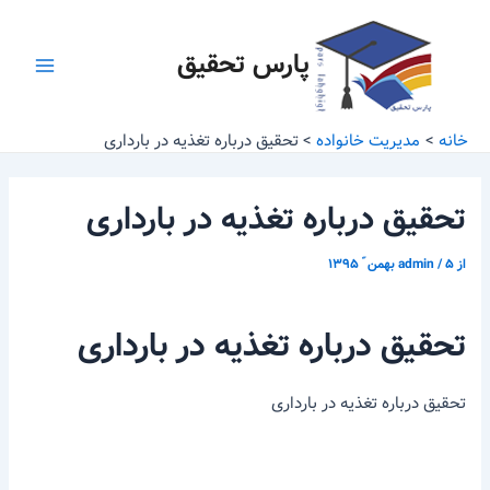
رش
پیمایش
Main
ه
نوشته
پارس تحقیق
Menu
حتوا
خانه
مدیریت خانواده
تحقیق درباره تغذیه در بارداری
تحقیق درباره تغذیه در بارداری
از
۵ بهمن ّ ۱۳۹۵
/
admin
تحقیق درباره تغذیه در بارداری
تحقیق درباره تغذیه در بارداری