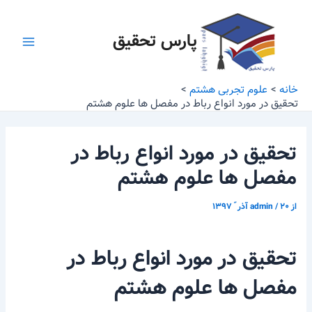
رش
پیمایش
Main
ه
نوشته
پارس تحقیق
Menu
حتوا
خانه
علوم تجربی هشتم
تحقیق در مورد انواع رباط در مفصل ها علوم هشتم
تحقیق در مورد انواع رباط در
مفصل ها علوم هشتم
از
۲۰ آذر ّ ۱۳۹۷
/
admin
تحقیق در مورد انواع رباط در
مفصل ها علوم هشتم