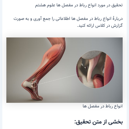
تحقیق در مورد انواع رباط در مفصل ها علوم هشتم
دربارهٔ انواع رباط در مفصل ها اطلاعاتی را جمع آوری و به صورت
گزارش در کلاس ارائه کنید.
انواع رباط در مفصل ها
بخشی از متن تحقیق: