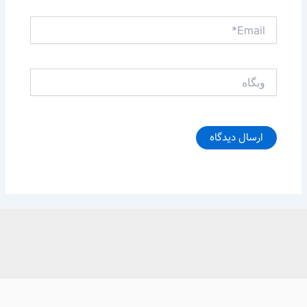
Email*
وبگاه