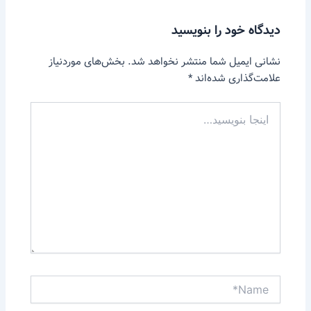
دیدگاه‌ خود را بنویسید
نشانی ایمیل شما منتشر نخواهد شد.
بخش‌های موردنیاز
علامت‌گذاری شده‌اند
*
اینجا
بنویسید…
Name*