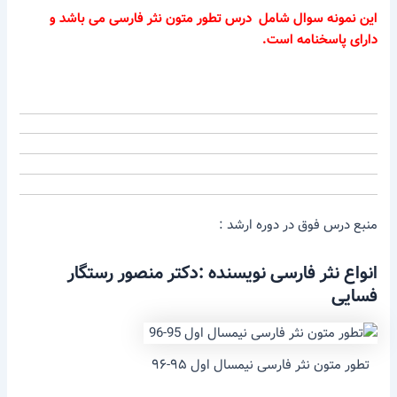
این نمونه سوال شامل درس تطور متون نثر فارسی می باشد و
دارای پاسخنامه است.
منبع درس فوق در دوره ارشد :
انواع نثر فارسی نویسنده :دکتر منصور رستگار
فسایی
تطور متون نثر فارسی نیمسال اول ۹۵-۹۶