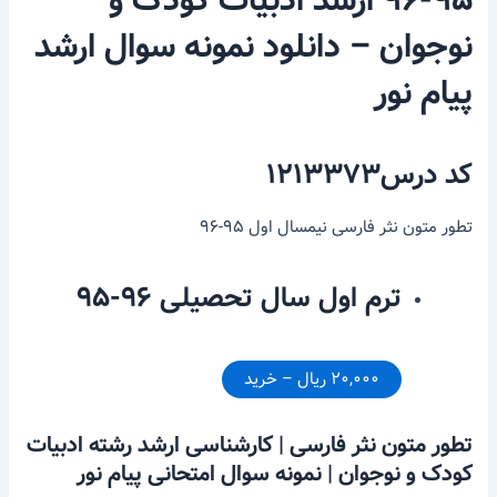
۹۵-۹۶ ارشد ادبیات کودک و
نوجوان – دانلود نمونه سوال ارشد
پیام نور
کد درس۱۲۱۳۳۷۳
تطور متون نثر فارسی نیمسال اول ۹۵-۹۶
ترم اول سال تحصیلی ۹۶-۹۵
۲۰,۰۰۰ ریال – خرید
تطور متون نثر فارسی | کارشناسی ارشد رشته ادبیات
کودک و نوجوان | نمونه سوال امتحانی پیام نور