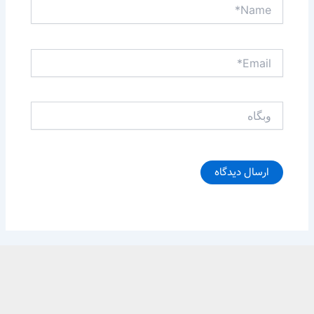
Name*
Email*
وبگاه