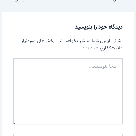
دیدگاه‌ خود را بنویسید
نشانی ایمیل شما منتشر نخواهد شد.
بخش‌های موردنیاز
علامت‌گذاری شده‌اند
*
اینجا
بنویسید…