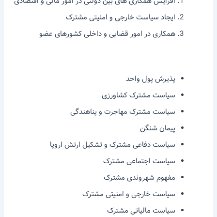
افزایش همکاری های بین دولتی در امور مالی و اقتصادی
ایجاد سیاست خارجی و امنیتی مشترک
همکاری در امور قضایی و داخلی کشورهای عضو
پذیرش پول واحد
سیاست مشترک کشاورزی
سیاست مشترک مهاجرت و پناهندگی
پیمان شنگن
سیاست دفاعی مشترک و تشکیل ارتش اروپا
سیاست اجتماعی مشترک
مفهوم شهروندی مشترک
سیاست خارجی و امنیتی مشترک
سیاست مالیاتی مشترک