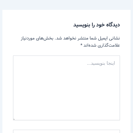
دیدگاه‌ خود را بنویسید
نشانی ایمیل شما منتشر نخواهد شد.
بخش‌های موردنیاز
علامت‌گذاری شده‌اند
*
اینجا
بنویسید…
Name*