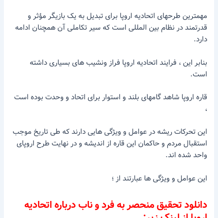
مهمترین طرحهای اتحادیه اروپا برای تبدیل به یک بازیگر مؤثر و
قدرتمند در نظام بین المللی است که سیر تکاملی آن همچنان ادامه
دارد.
بنابر این ، فرایند اتحادیه اروپا فراز ونشیب های بسیاری داشته
است.
قاره اروپا شاهد گامهای بلند و استوار برای اتحاد و وحدت بوده است
،
این تحرکات ریشه در عوامل و ویژگی هایی دارند که طی تاریخ موجب
استقبال مردم و حاکمان این قاره از اندیشه و در نهایت طرح اروپای
واحد شده اند.
این عوامل و ویژگی ها عبارتند از ؛
دانلود تحقیق منحصر به فرد و ناب درباره اتحادیه
اروپا از لینک زیر: