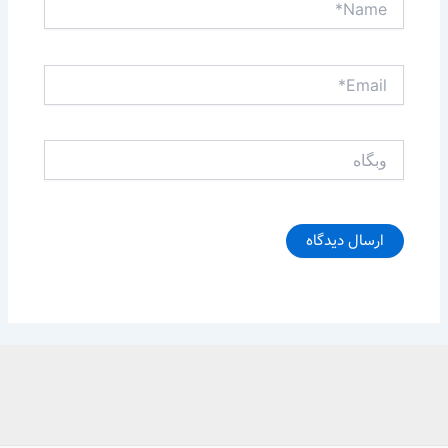
Email*
وبگاه