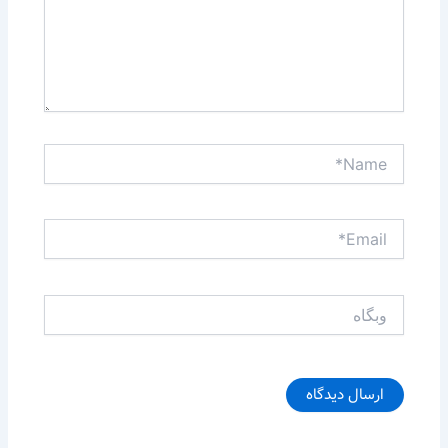
Name*
Email*
وبگاه