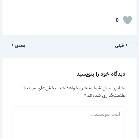
0
قبلی
بعدی
دیدگاه‌ خود را بنویسید
نشانی ایمیل شما منتشر نخواهد شد.
بخش‌های موردنیاز
علامت‌گذاری شده‌اند
*
اینجا
بنویسید…