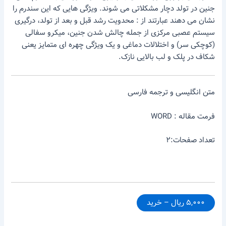
جنین در تولد دچار مشکلاتی می شوند. ویژگی هایی که این سندرم را
نشان می دهند عبارتند از : محدویت رشد قبل و بعد از تولد، درگیری
سیستم عصبی مرکزی از جمله چالش شدن جنین، میکرو سفالی
(کوچکی سر) و اختلالات دماغی و یک ویژگی چهره ای متمایز یعنی
شکاف در پلک و لب بالایی نازک.
متن انگلیسی و ترجمه فارسی
فرمت مقاله : WORD
تعداد صفحات:۲
۵,۰۰۰ ریال – خرید