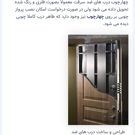
چهارچوب درب های ضد سرقت معمولا بصورت فلزی و رنگ شده
تحویل داده می شود ولی در صورت درخواست امکان نصب پرواز
چوبی بر روی
چهارچوب
نیز وجود دارد که ظاهر درب کاملا چوبی
دیده می شود.
طراحی و ساخت درب های ضد