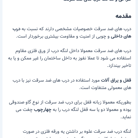
مقدمه
درب های ضد سرقت خصوصیات مشخصی دارند که نسبت به
درب
های داخلی
و چوبی از امنیت و مقاومت بیشتری برخوردار است.
درب های ضد سرقت معمولا داخل لنگه درب از ورق فلزی مقاوم
استفاده می شود تا عملا نفوز به داخل ساختمان را غیر ممکن و یا به
تاخیر بیندازد.
قفل و یراق آلات
مورد استفاده در درب های ضد سرقت نیز با درب
های معمولی متنفاوت است.
بطوریکه معمولا زبانه قفل برای درب ضد سرقت از نوع گاو صندوقی
بوده و معمولا دو یا سه قفل لنگه درب را به
چهارچوب
چفت می
نماید.
لنگه درب ضد سرقت علوه بر داشتن یه ورقه فلزی در صورت