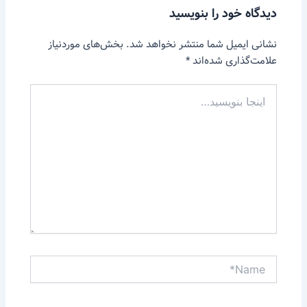
دیدگاه‌ خود را بنویسید
نشانی ایمیل شما منتشر نخواهد شد.
بخش‌های موردنیاز
علامت‌گذاری شده‌اند
*
اینجا
بنویسید…
Name*