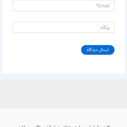
Email*
وبگاه