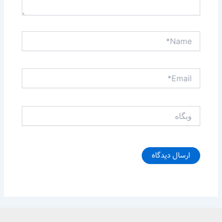
Name*
Email*
وبگاه