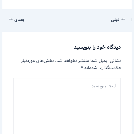
قبلی
بعدی
دیدگاه‌ خود را بنویسید
نشانی ایمیل شما منتشر نخواهد شد.
بخش‌های موردنیاز
علامت‌گذاری شده‌اند
*
اینجا
بنویسید…