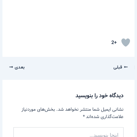
+2
قبلی
بعدی
دیدگاه‌ خود را بنویسید
نشانی ایمیل شما منتشر نخواهد شد.
بخش‌های موردنیاز
علامت‌گذاری شده‌اند
*
اینجا
بنویسید…