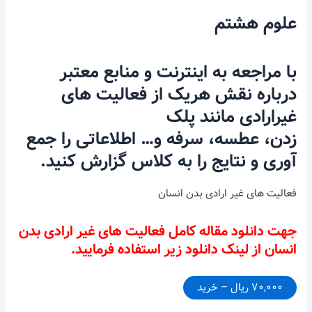
علوم هشتم
با مراجعه به اینترنت و منابع معتبر
درباره نقش هریک از فعالیت های
غیرارادی مانند پلک
زدن، عطسه، سرفه و… اطلاعاتی را جمع
آوری و نتایج را به کلاس گزارش کنید.
فعالیت های غیر ارادی بدن انسان
جهت دانلود مقاله کامل فعالیت های غیر ارادی بدن
انسان از لینک دانلود زیر استفاده فرمایید.
۷۰,۰۰۰ ریال – خرید