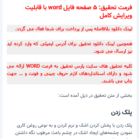
فرمت تحقیق: ۵ صفحه فایل word با قابلیت
ویرایش کامل
لینک دانلود بلافاصله پس از پرداخت برای شما فعال می گردد.
همچنین لینک دانلود تحقیق برای آدرس ایمیلی که وارد کرده اید
نیز ارسال می شود.
کلیه تحقیق های سایت پارس تحقیق به فرمت WORD ارائه می
شود و دارای استانداردهای لازم حروف چینی و فونت و … جهت
چاپ می باشند.
بخشی از متن تحقیق در ذیل آمده است:
پلک زدن
پلک زدن با پخش کردن اشک و نرم کردن و به نوعی روغن کاری
نمودن چشمه‌های ایجاد اشک در چشم باعث مرطوب نگه داشتن