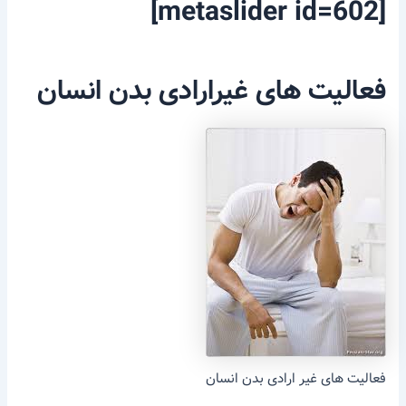
[metaslider id=602]
فعالیت های غیرارادی بدن انسان
فعالیت های غیر ارادی بدن انسان