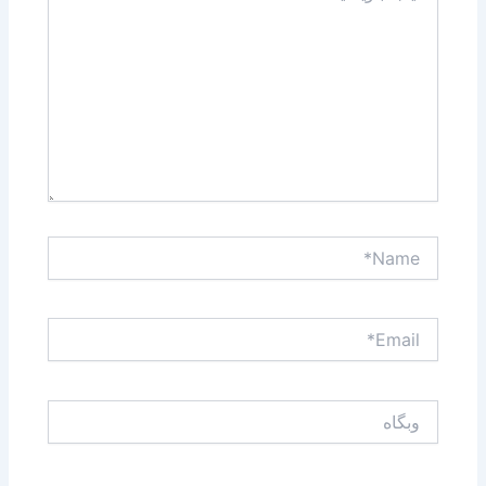
Name*
Email*
وبگاه