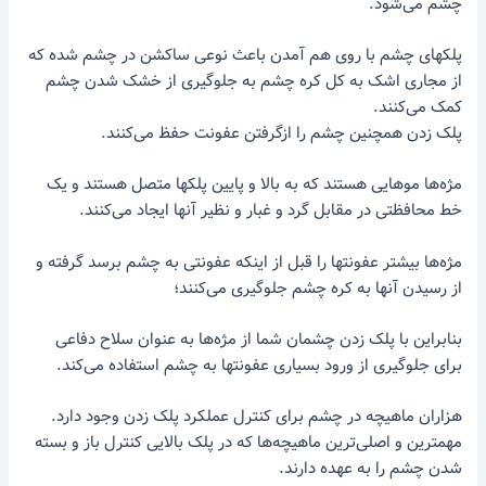
چشم می‌شود.
پلکهای چشم با روی هم آمدن باعث نوعی ساکشن در چشم شده که
از مجاری اشک به کل کره چشم به جلوگیری از خشک شدن چشم
کمک می‌کنند.
پلک زدن همچنین چشم را ازگرفتن عفونت حفظ می‌کنند.
مژه‌ها موهایی هستند که به بالا و پایین پلکها متصل هستند و یک
خط محافظتی در مقابل گرد و غبار و نظیر آنها ایجاد می‌کنند.
مژه‌ها بیشتر عفونتها را قبل از اینکه عفونتی به چشم برسد گرفته و
از رسیدن آنها به کره چشم جلوگیری می‌کنند؛
بنابراین با پلک زدن چشمان شما از مژه‌ها به عنوان سلاح دفاعی
برای جلوگیری از ورود بسیاری عفونتها به چشم استفاده می‌کند.
هزاران ماهیچه در چشم برای کنترل عملکرد پلک زدن وجود دارد.
مهمترین و اصلی‌ترین ماهیچه‌ها که در پلک بالایی کنترل باز و بسته
شدن چشم را به عهده دارند.