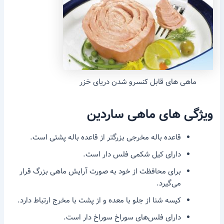
ماهی های قابل کنسرو شدن دریای خزر
ویژگی های ماهی ساردین
قاعده باله مخرجی بزرگتر از قاعده باله پشتی است.
دارای کیل شکمی فلس دار است.
برای محافظت از خود به صورت آرایش ماهی بزرگ قرار
می‌گیرد.
کیسه شنا از جلو با معده و از پشت با مخرج ارتباط دارد.
دارای فلس‌های سوراخ سوراخ دار است.