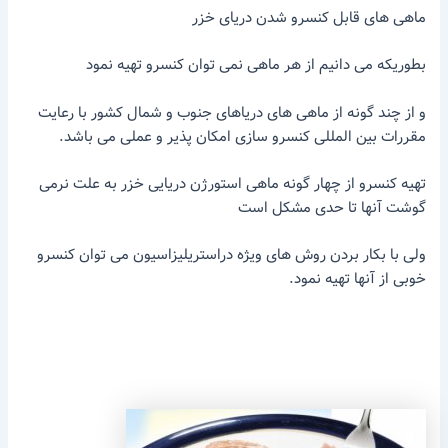
ماهی های قابل کنسرو شدن دریای خزر
بطوریکه می دانیم از هر ماهی نمی توان کنسرو تهیه نمود
و از چند گونه از ماهی های دریاهای جنوب و شمال کشور با رعایت
مقررات بین المللی کنسرو سازی امکان پذیر و عملی می باشد.
تهیه کنسرو از چهار گونه ماهی استورژن دریایی خزر به علت نرمی
گوشت آنها تا حدی مشکل است
ولی با بکار بردن روش های ویژه دراستریلیزاسیون می توان کنسرو
خوبی از آنها تهیه نمود.