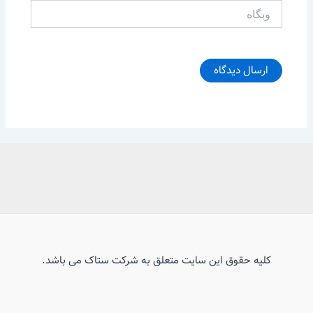
وبگاه
کلیه حقوق این سایت متعلق به شرکت ستاک می باشد.