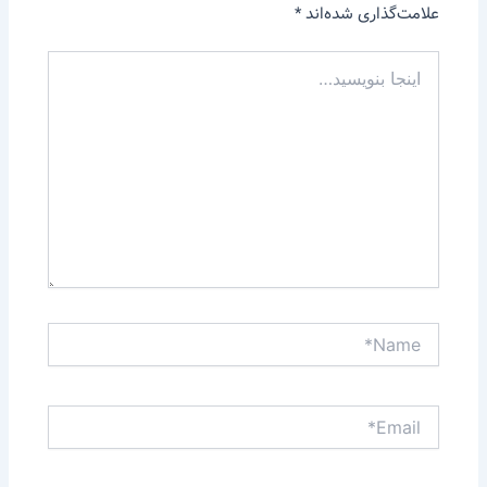
علامت‌گذاری شده‌اند
*
اینجا
بنویسید…
Name*
Email*