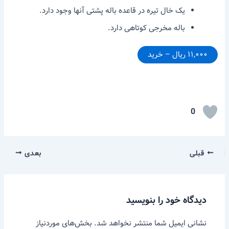
یک خال تیره در قاعده باله پشتی آنها وجود دارد.
باله مخرجی کوتاهی دارد.
۱۱,۰۰۰ ریال – خرید
0
قبلی
بعدی
دیدگاه‌ خود را بنویسید
نشانی ایمیل شما منتشر نخواهد شد.
بخش‌های موردنیاز