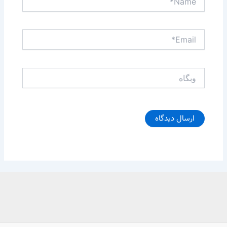
Email*
وبگاه