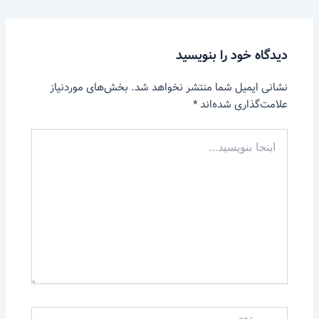
دیدگاه‌ خود را بنویسید
نشانی ایمیل شما منتشر نخواهد شد.
بخش‌های موردنیاز
علامت‌گذاری شده‌اند
*
اینجا
بنویسید…
Name*