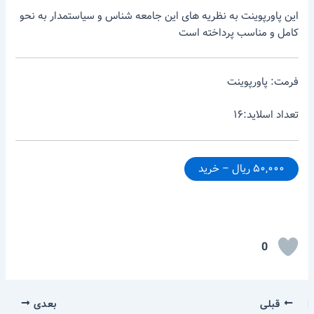
این پاورپوینت به نظریه های این جامعه شناس و سیاستمدار به نحو
کامل و مناسب پرداخته است
فرمت: پاورپوینت
تعداد اسلاید:۱۶
۵۰,۰۰۰ ریال – خرید
0
قبلی
بعدی