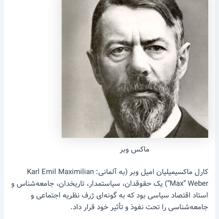
ماکس وبر
کارل ماکسیمیلیان امیل وبر (به آلمانی: Karl Emil Maximilian
“Max” Weber) یک حقوقدان، سیاستمدار، تاریخدان، جامعه‌شناس و
استاد اقتصاد سیاسی بود که به گونه‌ای ژرف نظریه اجتماعی و
جامعه‌شناسی را تحت نفوذ و تأثیر خود قرار داد.