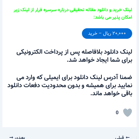
لینک خرید و دانلود مقاله تحقیقی درباره سرسره فرار از لینک زیر
امکان پذیر می باشد:
۲۰,۰۰۰ ریال – خرید
لینک دانلود بلافاصله پس از پرداخت الکترونیکی
برای شما ایجاد خواهد شد.
ضمنا آدرس لینک دانلود برای ایمیلی که وارد می
نمایید برای همیشه و بدون محدودیت دفعات دانلود
باقی خواهد ماند.
0
قبلی
بعدی