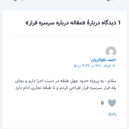
1 دیدگاه دربارهٔ «مقاله درباره سرسره فرار»
احمد نکوکاریان
۱۷ خرداد ّ ۱۴۰۱ در ۹:۳۷ ب٫ظ
سلام ، یه پروژه حدود چهل طبقه در دست اجرا دارم و بجای
پله فرار سرسره فرار طراحی کردم و تا طبقه تجاری ادام دارد
0
پاسخ