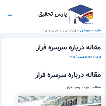
رش
پیمایش
Main
ه
نوشته
پارس تحقیق
Menu
حتوا
خانه
معماری
مقاله درباره سرسره فرار
مقاله درباره سرسره فرار
از
۲۵ اسفند ّ ۱۳۹۵
/
admin
مقاله درباره سرسره فرار
مقاله درباره سرسره فرار