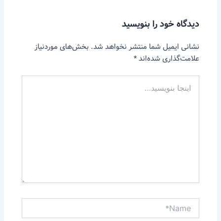
دیدگاه‌ خود را بنویسید
نشانی ایمیل شما منتشر نخواهد شد.
بخش‌های موردنیاز
علامت‌گذاری شده‌اند
*
اینجا
بنویسید…
Name*