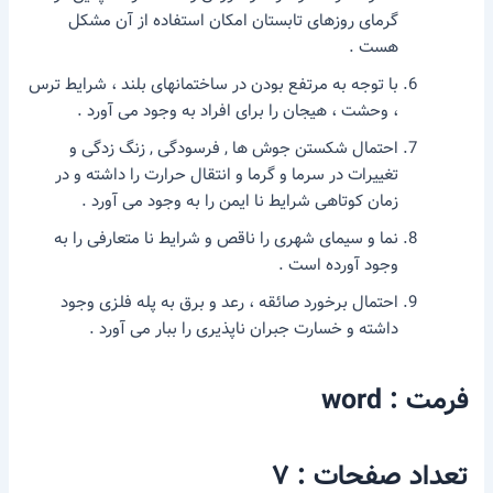
گرمای روزهای تابستان امکان استفاده از آن مشکل
هست .
با توجه به مرتفع بودن در ساختمانهای بلند ، شرایط ترس
، وحشت ، هیجان را برای افراد به وجود می آورد .
احتمال شکستن جوش ها , فرسودگی , زنگ زدگی و
تغییرات در سرما و گرما و انتقال حرارت را داشته و در
زمان کوتاهی شرایط نا ایمن را به وجود می آورد .
نما و سیمای شهری را ناقص و شرایط نا متعارفی را به
وجود آورده است .
احتمال برخورد صائقه ، رعد و برق به پله فلزی وجود
داشته و خسارت جبران ناپذیری را ببار می آورد .
فرمت : word
تعداد صفحات : ۷