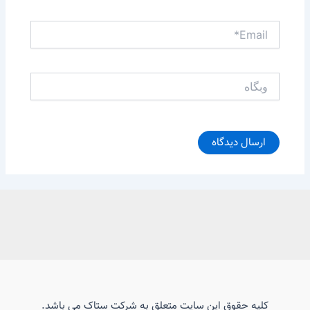
Email*
وبگاه
کلیه حقوق این سایت متعلق به شرکت ستاک می باشد.