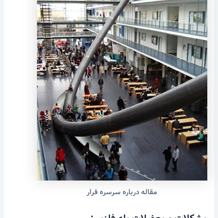
مقاله درباره سرسره فرار