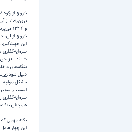
خروج از رکود غ
و ۱۳۹۴ 
خروج از آن، ج
این جهت‌گیری‌
سرمایه‌گذاری د
شدند. افزایش 
بنگاه‌های داخل
دلیل نبود زیرس
مشکل مواجه است
است. از سوی د
سرمایه‌گذاری ر
همچنان بنگاه‌ه
نکته مهمی که د