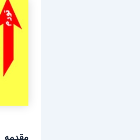
مقدمه