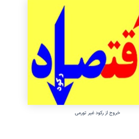
خروج از رکود غیر تورمی