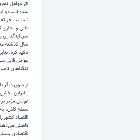
شده است و این
نیستند. چراکه 
سرمایه‌گذاری ب
تاکید کرد. بناب
تنگناهای تامین
از سوی دیگر با
بنابراین بخشی 
عوامل مؤثر بر 
سطح کلان، باث
اقتصاد کشور را
کاهش می‌دهد. 
اقتصادی بسیار