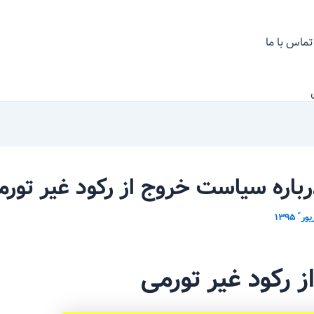
تماس با ما
رباره سیاست خروج از رکود غیر تورم
ز رکود غیر تورمی