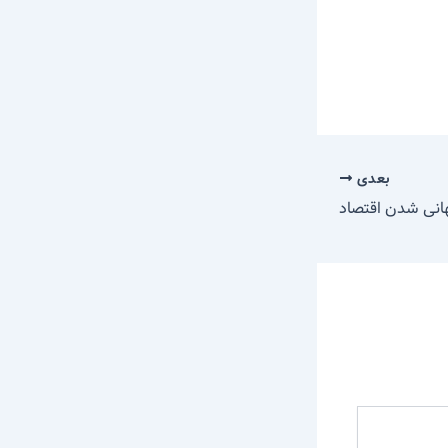
بعدی
انی شدن اقتصاد