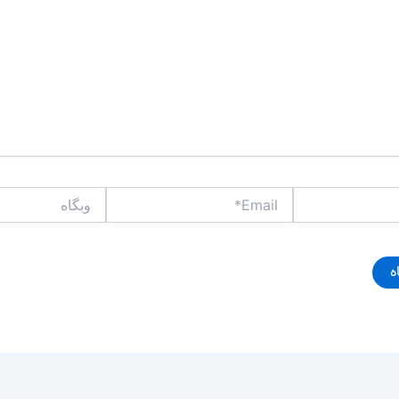
Email*
وبگاه