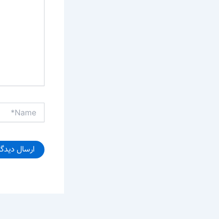
Name*