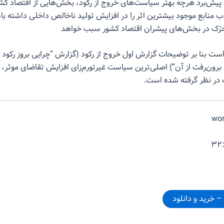
 پیش‌برد هرچه بهتر سیاست‌های خروج از رکود، بخش‌هایی از اقتصاد کش
ذب منابع موجود بیشترین اثر را در افزایش تولید ناخالص داخلی داشته ب
حرّک در بخش‌های پیشران اقتصاد کشور سبب خواهد
است بنا بر توضیحات گزارش اول خروج از رکود (گزارش “چرایی بروز رکود 
برون‌رفت از آن”) اصلی‌ترین سیاست غیرتورم‌زای افزایش تقاضای موثر،
در نظر گرفته شده است.