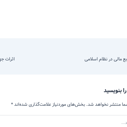
بع مالی در نظام اسلامی
اثرات جه
را بنویسید
ما منتشر نخواهد شد.
بخش‌های موردنیاز علامت‌گذاری شده‌اند
*