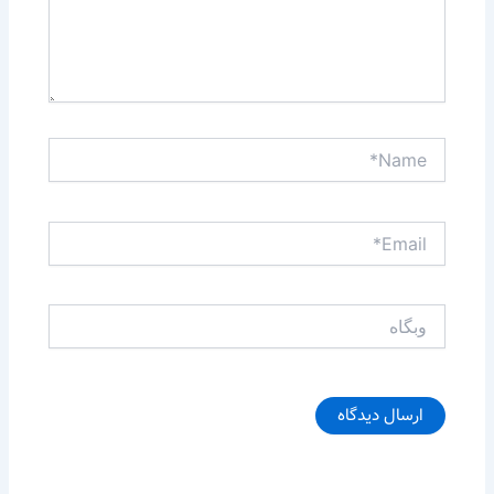
Name*
Email*
وبگاه