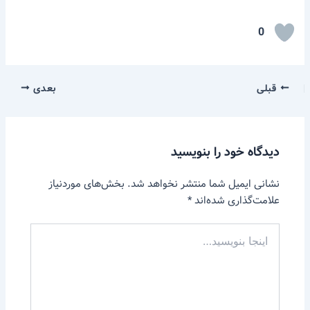
0
قبلی
بعدی
دیدگاه‌ خود را بنویسید
نشانی ایمیل شما منتشر نخواهد شد.
بخش‌های موردنیاز
علامت‌گذاری شده‌اند
*
اینجا
بنویسید…