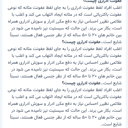
عفونت
ادراری
چیست؟
اغلب افراد لفظ عفونت ادراری را به جای لفظ عفونت مثانه که نوعی
عفونت باکتریائی است که در مثانه ایجاد التهاب می کند و اغلب با
علائمی نظیرر احساس نیاز به دفع مکرر ادرار و سوزش ادراری همراه
است، بکار می برند. این حالت که سیستیت نیز نامیده می شود در
بین خانم های ۲۰ تا ۵۰ ساله که از نظر جنسی فعال هستند، نسبتاً
شایع است…
عفونت
ادراری
چیست؟
اغلب افراد لفظ عفونت ادراری را به جای لفظ عفونت مثانه که نوعی
عفونت باکتریائی است که در مثانه ایجاد التهاب می کند و اغلب با
علائمی نظیرر احساس نیاز به دفع مکرر ادرار و سوزش ادراری همراه
است، بکار می برند. این حالت که سیستیت نیز نامیده می شود در
بین خانم های ۲۰ تا ۵۰ ساله که از نظر جنسی فعال هستند، نسبتاً
شایع است…
عفونت
ادراری
چیست؟
اغلب افراد لفظ عفونت ادراری را به جای لفظ عفونت مثانه که نوعی
عفونت باکتریائی است که در مثانه ایجاد التهاب می کند و اغلب با
علائمی نظیرر احساس نیاز به دفع مکرر ادرار و سوزش ادراری همراه
است، بکار می برند. این حالت که سیستیت نیز نامیده می شود در
بین خانم های ۲۰ تا ۵۰ ساله که از نظر جنسی فعال هستند، نسبتاً
شایع است…