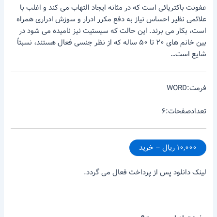
عفونت باکتریائی است که در مثانه ایجاد التهاب می کند و اغلب با
علائمی نظیر احساس نیاز به دفع مکرر ادرار و سوزش ادراری همراه
است، بکار می برند. این حالت که سیستیت نیز نامیده می شود در
بین خانم های ۲۰ تا ۵۰ ساله که از نظر جنسی فعال هستند، نسبتاً
شایع است…
فرمت:WORD
تعدادصفحات:۶
۱۰,۰۰۰ ریال – خرید
لینک دانلود پس از پرداخت فعال می گردد.