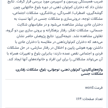
ضریب همبستگی پیرسون و اسپیرمن مورد بررسی قرار گرفت. نتایج
نشان داد که دختران کم‌توان ذهنی در دوره بلوغ حالتهایی چون
گوشه‌گیری، اضطراب/ افسردگی، پرخاشگری، مشکلات اجتماعی،
مشکلات توجه، درونی‌سازی و مشکلات جنسی در آنها نسبت به
دختران عادی بیشتر مشاهده می‌شود و در مقیاسهای شکایت
جسمانی، مشکلات تفکر، رفتار بزهکارانه و برونی سازی بین دو گروه،
تفاوتی مشاهده نشد. نتیجه‌گیری: نتایج پژوهش حاضر نشان
می‌دهد که دختران کم‌توان‌ذهنی در مقایسه با دختران عادی با
داشتن بهره هوشی پایین و اختلال در رفتار سازشی، در حل مشکلات
فردی و اجتماعی نقص عمده دارند؛ بنابراین بلوغ و تغییرات همراه با
آن می‌تواند مشکلاتی را برای این افراد و خانواده‌های آنها ‌ایجاد کند.
واژه‌های‌کلیدی:
کم‌توان ذهنی، نوجوانی، بلوغ، مشکلات رفتاری،
مشکلات جنسی
فرمت:word
تعداد صفحات:۱۶۴