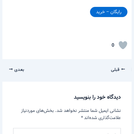
رایگان – خرید
0
قبلی
بعدی
دیدگاه‌ خود را بنویسید
نشانی ایمیل شما منتشر نخواهد شد.
بخش‌های موردنیاز
علامت‌گذاری شده‌اند
*
اینجا