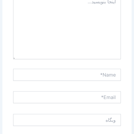
بنویسید…
Name*
Email*
وبگاه