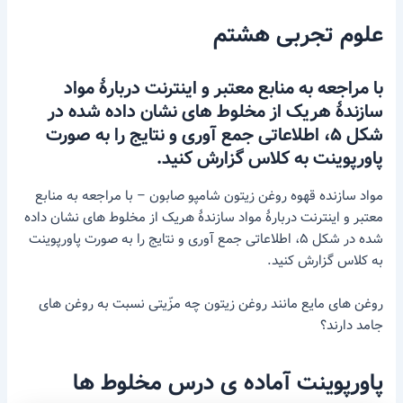
علوم تجربی هشتم
با مراجعه به منابع معتبر و اینترنت دربارهٔ مواد
سازندهٔ هریک از مخلوط های نشان داده شده در
شکل ۵، اطلاعاتی جمع آوری و نتایج را به صورت
پاورپوینت به کلاس گزارش کنید.
مواد سازنده قهوه روغن زیتون شامپو صابون – با مراجعه به منابع
معتبر و اینترنت دربارهٔ مواد سازندهٔ هریک از مخلوط های نشان داده
شده در شکل ۵، اطلاعاتی جمع آوری و نتایج را به صورت پاورپوینت
به کلاس گزارش کنید.
روغن های مایع مانند روغن زیتون چه مزّیتی نسبت به روغن های
جامد دارند؟
پاورپوینت آماده ی درس مخلوط ها