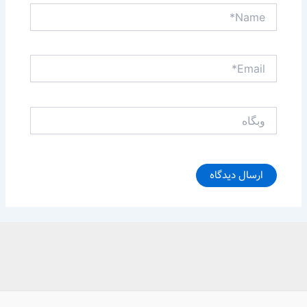
Name*
Email*
وبگاه