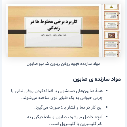
مواد سازنده قهوه روغن زیتون شامپو صابون
مواد سازنده ی صابون
همهٔ صابون‌های دستشویی با اضافه‌کردن روغن نباتی یا
چربی حیوانی به یک قلیای قوی ساخته می‌شوند.
این کار در دما و فشار بالا صورت می‌گیرد.
آنچه حاصل می‌شود، صابون و مادهٔ دیگری به
نام گلیسیرین یا گلیسرول است.