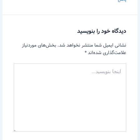
دیدگاه‌ خود را بنویسید
نشانی ایمیل شما منتشر نخواهد شد.
بخش‌های موردنیاز
علامت‌گذاری شده‌اند
*
اینجا
بنویسید…