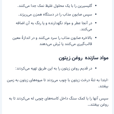
گلیسیرین را با یک محلول غلیظ نمک جدا می‌کنند.
سپس صابون مذاب را در دستگاه همزن می‌ریزند.
در آنجا عطر و مواد نگهدارنده و یا رنگ به آن اضافه
می‌کنند.
بالاخره صابون مذاب را سرد می‌کنند و در اندازهٔ معین
قالب‌گیری می‌کنند یا بُرش می‌دهند
مواد سازنده روغن زیتون
در قدیم روغن زیتون را به این طریق تهیه می‌کردند:
-ابتدا به تنهٔ درخت زیتون با چوب می‌زدند تا میوه‌های زیتون به زمین
بیفتند.
سپس آنها را با کمک سنگ داخل کاسه‌های چوبی له می‌کردند تا به
روغن بیفتند…