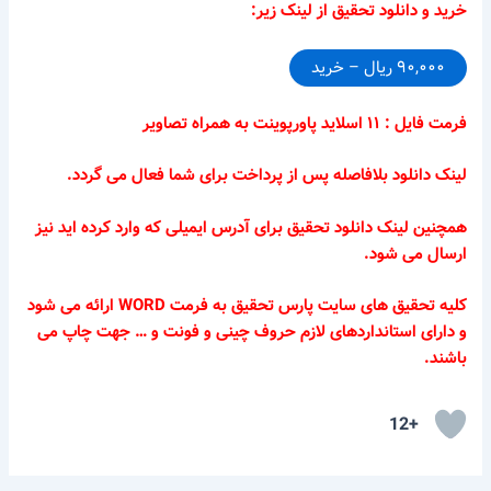
خرید و دانلود تحقیق از لینک زیر:
۹۰,۰۰۰ ریال – خرید
فرمت فایل : ۱۱ اسلاید پاورپوینت به همراه تصاویر
لینک دانلود بلافاصله پس از پرداخت برای شما فعال می گردد.
همچنین لینک دانلود تحقیق برای آدرس ایمیلی که وارد کرده اید نیز
ارسال می شود.
کلیه تحقیق های سایت پارس تحقیق به فرمت WORD ارائه می شود
و دارای استانداردهای لازم حروف چینی و فونت و … جهت چاپ می
باشند.
+12