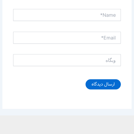
Name*
Email*
وبگاه