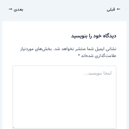
قبلی
بعدی
دیدگاه‌ خود را بنویسید
نشانی ایمیل شما منتشر نخواهد شد.
بخش‌های موردنیاز
علامت‌گذاری شده‌اند
*
اینجا
بنویسید…