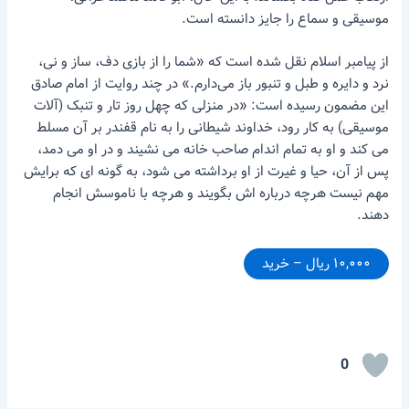
موسیقی و سماع را جایز دانسته است.
از پیامبر اسلام نقل شده است که «شما را از بازی دف، ساز و نی،
نرد و دایره و طبل و تنبور باز می‌دارم.» در چند روایت از امام صادق
این مضمون رسیده است: «در منزلی که چهل روز تار و تنبک (آلات
موسیقی) به کار رود، خداوند شیطانی را به نام قفندر بر آن مسلط
می کند و او به تمام اندام صاحب خانه می نشیند و در او می دمد،
پس از آن، حیا و غیرت از او برداشته می شود، به گونه ای که برایش
مهم نیست هرچه درباره اش بگویند و هرچه با ناموسش انجام
دهند.
۱۰,۰۰۰ ریال – خرید
0