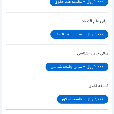
۲,۰۰۰ ریال – مقدمه علم حقوق
مبانی علم اقتصاد
۲,۰۰۰ ریال – مبانی علم اقتصاد
مبانی جامعه شناسی
۲,۰۰۰ ریال – مبانی جامعه شناسی
فلسفه اخلاق
۲,۰۰۰ ریال – فلسفه اخلاق