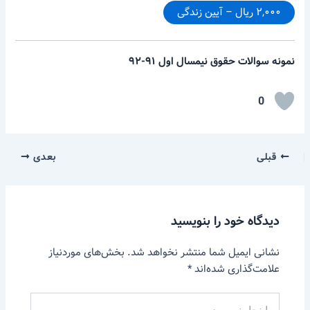
۲,۰۰۰ ریال – آیین زندگی
نمونه سوالات حقوق نیمسال اول ۹۱-۹۲
0
قبلی
بعدی
دیدگاه‌ خود را بنویسید
نشانی ایمیل شما منتشر نخواهد شد.
بخش‌های موردنیاز
علامت‌گذاری شده‌اند
*
اینجا