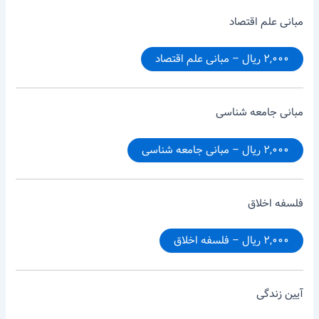
مبانی علم اقتصاد
۲,۰۰۰ ریال – مبانی علم اقتصاد
مبانی جامعه شناسی
۲,۰۰۰ ریال – مبانی جامعه شناسی
فلسفه اخلاق
۲,۰۰۰ ریال – فلسفه اخلاق
آیین زندگی