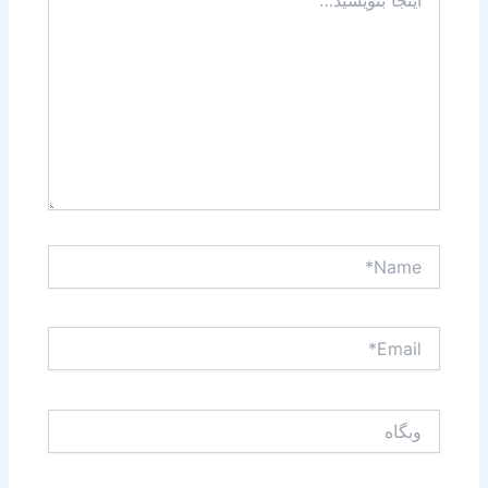
بنویسید…
Name*
Email*
وبگاه