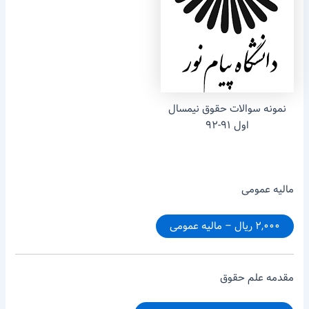
نمونه سوالات حقوق نیمسال
اول ۹۱-۹۲
مالیه عمومی
۲,۰۰۰ ریال – مالیه عمومی
مقدمه علم حقوق