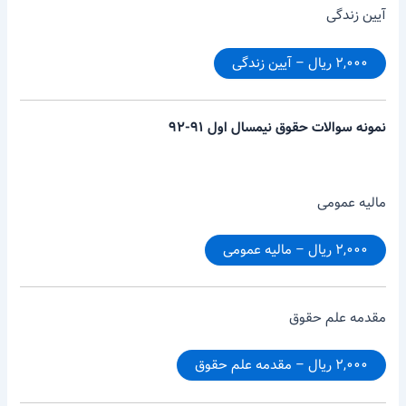
آیین زندگی
۲,۰۰۰ ریال – آیین زندگی
نمونه سوالات حقوق نیمسال اول ۹۱-۹۲
مالیه عمومی
۲,۰۰۰ ریال – مالیه عمومی
مقدمه علم حقوق
۲,۰۰۰ ریال – مقدمه علم حقوق