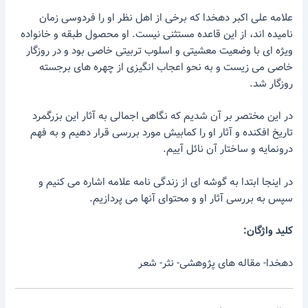
علامه علی اکبر دهخدا که برخی از اهل نظر او را فردوسی زمان
نامیده اند، از این قاعده مستثنی نیست. او محصول طبقه و خانواده
ویژه ای با وضعیت معشیتی و اسلوب تربیتی خاصی بود و در روزگار
خاصی می زیست و به نحو اعجاب انگیزی از چهره های برجسته
روزگار شد.
در این مختصر بر آن شدیم که نگاهی اجمالی به آثار این بزرگمرد
تاریخ افکنده و آثار او را کمابیش مورد بررسی قرار دهیم و به فهم
درونمایه و ساختار آن نائل آییم.
در اینجا ابتدا به گوشه ای از زندگی نامه علامه اشاره می کنیم و
سپس به بررسی آثار او و محتوای آنها می پردازیم.
کلید واژگان:
دهخدا- مقاله های پژوهشی- نثر- شعر