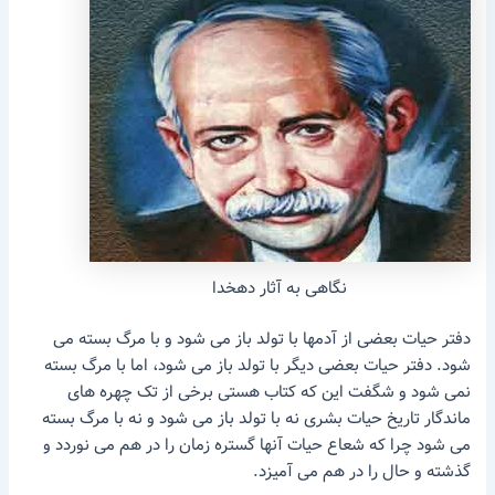
نگاهی به آثار دهخدا
دفتر حیات بعضی از آدمها با تولد باز می شود و با مرگ بسته می
شود. دفتر حیات بعضی دیگر با تولد باز می شود، اما با مرگ بسته
نمی شود و شگفت این که کتاب هستی برخی از تک چهره های
ماندگار تاریخ حیات بشری نه با تولد باز می شود و نه با مرگ بسته
می شود چرا که شعاع حیات آنها گستره زمان را در هم می نوردد و
گذشته و حال را در هم می آمیزد.