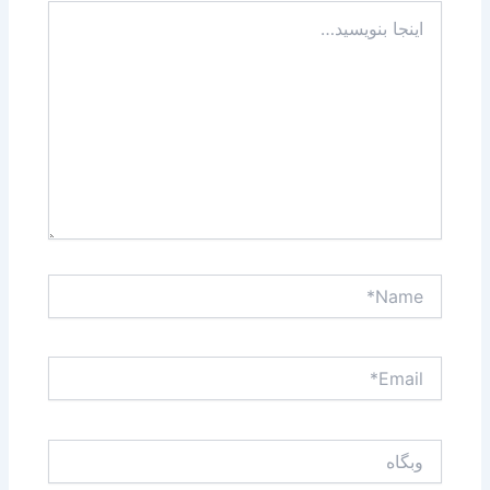
اینجا
بنویسید…
Name*
Email*
وبگاه