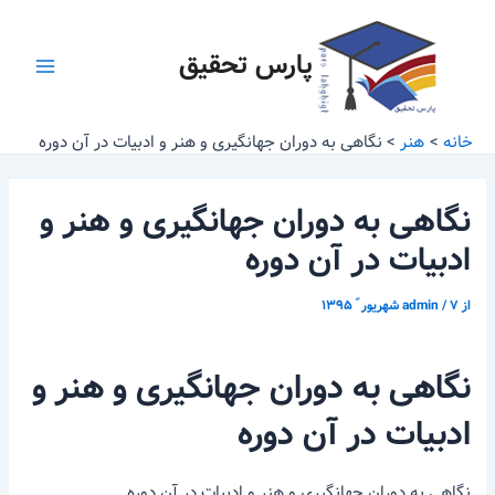
رش
پیمایش
Main
ه
نوشته
پارس تحقیق
Menu
حتوا
خانه
هنر
نگاهی به دوران جهانگیری و هنر و ادبیات در آن دوره
نگاهی به دوران جهانگیری و هنر و
ادبیات در آن دوره
از
۷ شهریور ّ ۱۳۹۵
/
admin
نگاهی به دوران جهانگیری و هنر و
ادبیات در آن دوره
نگاهی به دوران جهانگیری و هنر و ادبیات در آن دوره