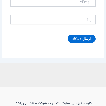
وبگاه
کلیه حقوق این سایت متعلق به شرکت ستاک می باشد.