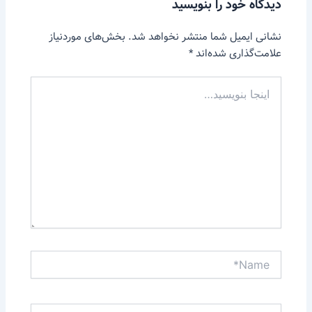
دیدگاه‌ خود را بنویسید
نشانی ایمیل شما منتشر نخواهد شد.
بخش‌های موردنیاز
علامت‌گذاری شده‌اند
*
اینجا
بنویسید…
Name*
Email*