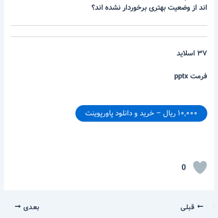
اند از وضعیت بهتری برخوردار نشده اند؟
۳۷ اسلاید
فرمت pptx
۱۰,۰۰۰ ریال – خرید و دانلود پاورپوینت
0
قبلی
بعدی