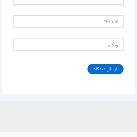
Email*
وبگاه