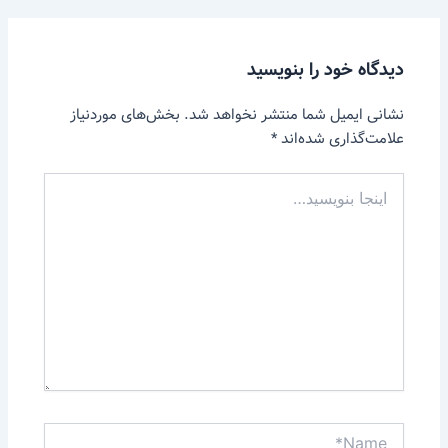
دیدگاه‌ خود را بنویسید
نشانی ایمیل شما منتشر نخواهد شد.
بخش‌های موردنیاز
علامت‌گذاری شده‌اند
*
اینجا
بنویسید…
Name*