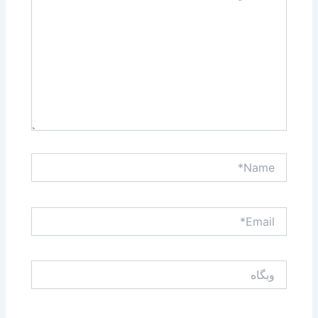
Name*
Email*
وبگاه