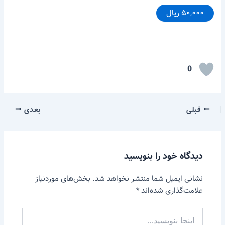
۵۰,۰۰۰ ریال
0
قبلی
بعدی
دیدگاه‌ خود را بنویسید
نشانی ایمیل شما منتشر نخواهد شد.
بخش‌های موردنیاز
علامت‌گذاری شده‌اند
*
اینجا
بنویسید…