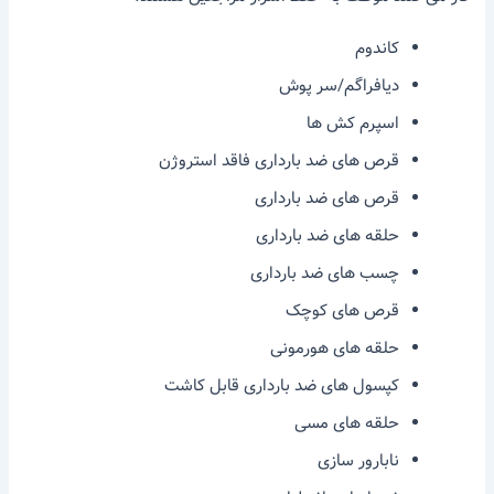
کاندوم
دیافراگم/سر پوش
اسپرم کش ها
قرص های ضد بارداری فاقد استروژن
قرص های ضد بارداری
حلقه های ضد بارداری
چسب های ضد بارداری
قرص های کوچک
حلقه های هورمونی
کپسول های ضد بارداری قابل کاشت
حلقه های مسی
نابارور سازی