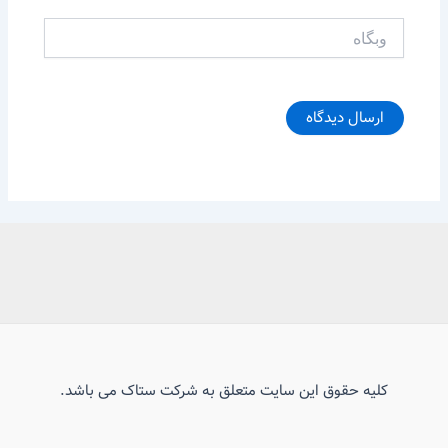
وبگاه
کلیه حقوق این سایت متعلق به شرکت ستاک می باشد.