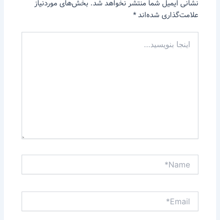
نشانی ایمیل شما منتشر نخواهد شد.
بخش‌های موردنیاز
علامت‌گذاری شده‌اند
*
اینجا
بنویسید…
Name*
Email*