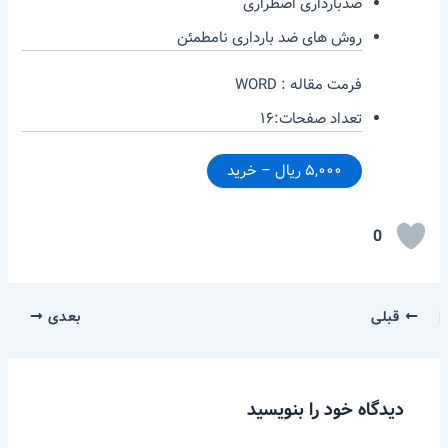
ضدبارداری اضطراری
روش های ضد بارداری نامطمئن
فرمت مقاله : WORD
تعداد صفحات:۱۶
۵,۰۰۰ ریال – خرید
0
قبلی
بعدی
دیدگاه‌ خود را بنویسید