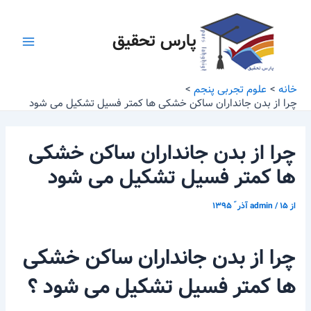
رش
پیمایش
Main
ه
نوشته
پارس تحقیق
Menu
حتوا
خانه
علوم تجربی پنجم
چرا از بدن جانداران ساکن خشکی ها کمتر فسیل تشکیل می شود
چرا از بدن جانداران ساکن خشکی
ها کمتر فسیل تشکیل می شود
از
۱۵ آذر ّ ۱۳۹۵
/
admin
چرا از بدن جانداران ساکن خشکی
ها کمتر فسیل تشکیل می شود ؟