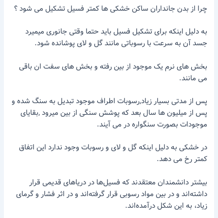
چرا از بدن جانداران ساکن خشکی ها کمتر فسیل تشکیل می شود ؟
به دلیل اینکه برای تشکیل فسیل باید حتما وقتی جانوری میمیرد
جسد آن به سرعت با رسوباتی مانند گل و لای پوشانده شود.
بخش های نرم یک موجود از بین رفته و بخش های سفت ان باقی
می مانند.
پس از مدتی بسیار زیاد,رسوبات اطراف موجود تبدیل به سنگ شده و
پس از میلیون ها سال بعد که پوشش سنگی از بین میرود ,بقایای
موجودات بصورت سنگواره در می آیند.
در خشکی به دلیل اینکه گل و لای و رسوبات وجود ندارد این اتفاق
کمتر رخ می دهد.
بیشتر دانشمندان معتقدند که فسیل‌ها در دریاهای قدیمی قرار
داشته‌اند و در بین مواد رسوبی قرار گرفته‌اند و در اثر فشار و گرمای
زیاد، به این شکل درآمده‌اند.