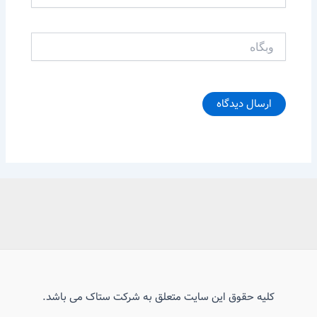
وبگاه
کلیه حقوق این سایت متعلق به شرکت ستاک می باشد.