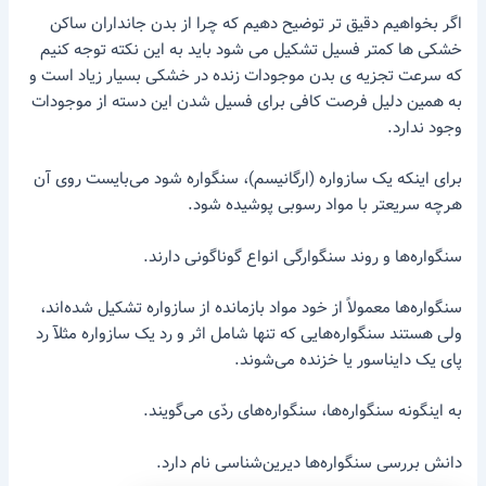
اگر بخواهیم دقیق تر توضیح دهیم که چرا از بدن جانداران ساکن
خشکی ها کمتر فسیل تشکیل می شود باید به این نکته توجه کنیم
که سرعت تجزیه ی بدن موجودات زنده در خشکی بسیار زیاد است و
به همین دلیل فرصت کافی برای فسیل شدن این دسته از موجودات
وجود ندارد.
برای اینکه یک سازواره (ارگانیسم)، سنگواره شود می‌بایست روی آن
هرچه سریعتر با مواد رسوبی پوشیده شود.
سنگواره‌ها و روند سنگوارگی انواع گوناگونی دارند.
سنگواره‌ها معمولاً از خود مواد بازمانده از سازواره تشکیل شده‌اند،
ولی هستند سنگواره‌هایی که تنها شامل اثر و رد یک سازواره مثلآ رد
پای یک دایناسور یا خزنده می‌شوند.
به اینگونه سنگواره‌ها، سنگواره‌های ردّی می‌گویند.
دانش بررسی سنگواره‌ها دیرین‌شناسی نام دارد.