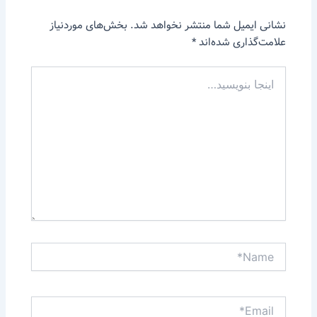
نشانی ایمیل شما منتشر نخواهد شد.
بخش‌های موردنیاز
علامت‌گذاری شده‌اند
*
اینجا
بنویسید…
Name*
Email*