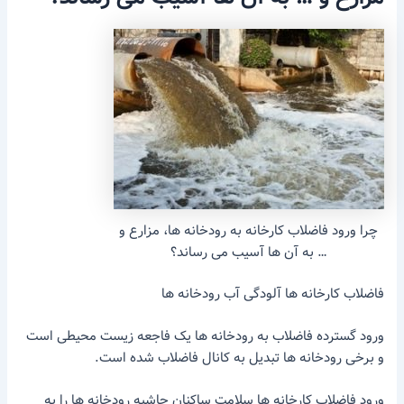
چرا ورود فاضلاب کارخانه به رودخانه ها، مزارع و
… به آن ها آسیب می رساند؟
فاضلاب کارخانه ها آلودگی آب رودخانه ها
ورود گسترده فاضلاب به رودخانه ها یک فاجعه زیست محیطی است
و برخی رودخانه ها تبدیل به کانال فاضلاب شده است.
ورود فاضلاب کارخانه ها سلامت ساکنان حاشیه رودخانه ها را به