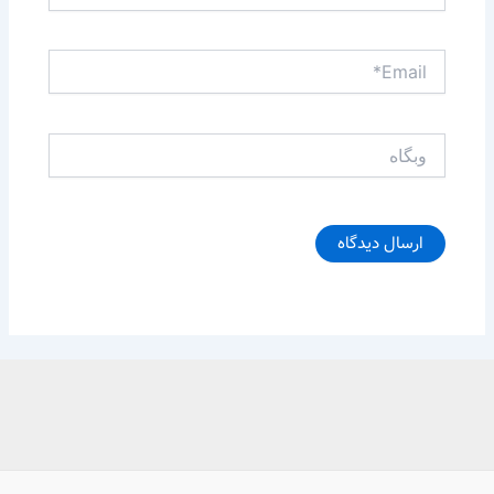
Email*
وبگاه