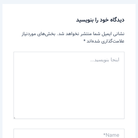
دیدگاه‌ خود را بنویسید
نشانی ایمیل شما منتشر نخواهد شد.
بخش‌های موردنیاز
علامت‌گذاری شده‌اند
*
اینجا
بنویسید…
Name*