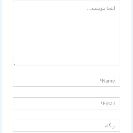
اینجا
بنویسید…
Name*
Email*
وبگاه