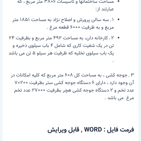
مساحت ساختمانها و تاسیسات ۳۸۰۶ متر مربع ، که
عبارتند از:
۱ ـ سه سالن پرورش و اصلاح نژاد به مساحت ۱۸۵۱ متر
مربع و به ظرفیت ۶۰۰۰ قطعه مرغ .
۲ ـ کارخانه دان، به مساحت ۴۹۲ متر مربع و بظرفیت ۲۴
تن در یک شفیت کاری که شامل ۴ باب سیلوی ذخیره و
یک باب سیلوی تخلیه که ظرفیت هر سیلو ۵ تن می باشد
.
۳ ـ جوجه کشی ، به مساحت کل ۶۰۸ متر مربع که کلیه امکانات در
آن وجود دارد ، دارای ۶ دستگاه جوجه کشی ستر بظرفیت ۷۰۲۰۰
عدد تخم و ۲ دستگاه جوجه کشی هچر بظرفیت ۲۷۰۰۰ عدد تخم
مرغ می باشد .
فرمت فایل : WORD , قابل ویرایش