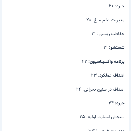
جیره: ۲۰
مدیریت تخم مرغ: ۲۰
حفاظت زیستی: ۲۱
شستشو:
۲۱
برنامه واکسیناسیون:
۲۲
اهداف عملکرد
. ۲۳
اهداف در سنین بحرانی. ۲۴
جیره:
۲۴
سنجش استارت اولیه: ۲۵
مدیریت خروس:
۳۳