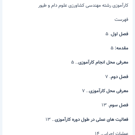
کارآموزی رشته مهندسی کشاورزی علوم دام و طیور
فهرست
فصل اول
. ۵
مقدمه:
۵
معرفی محل انجام کارآموزی
.. ۵
فصل دوم
. ۷
معرفی محل کارآموزی
.. ۷
فصل سوم
. ۱۳
فعالیت های عملی در طول دوره کارآموزی
.. ۱۳
عملیات اجرایی. ۱۴