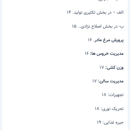
الف – در بخش تکثیری تولید. ۱۴
ب- در بخش اصلاح نژادی.. ۱۵
پرورش مرغ مادر
. ۱۶
مدیریت خروس ها:
۱۶
وزن کشی:
۱۷
مدیریت سالن:
۱۷
تجهیزات: ۱۸
تحریک نوری: ۱۸
جیره غذایی: ۱۹