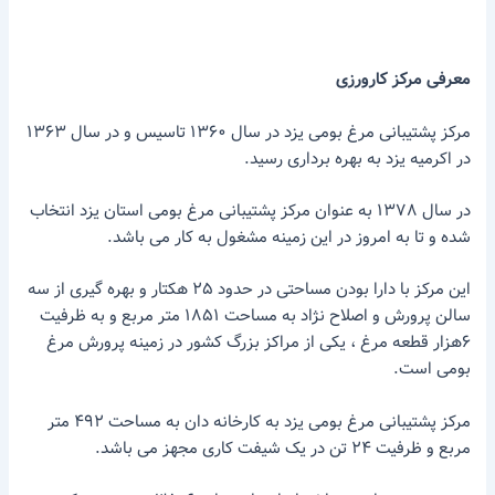
معرفی مرکز کارورزی
مرکز پشتیبانی مرغ بومی یزد در سال ۱۳۶۰ تاسیس و در سال ۱۳۶۳
در اکرمیه یزد به بهره برداری رسید.
در سال ۱۳۷۸ به عنوان مرکز پشتیبانی مرغ بومی استان یزد انتخاب
شده و تا به امروز در این زمینه مشغول به کار می باشد.
این مرکز با دارا بودن مساحتی در حدود ۲۵ هکتار و بهره گیری از سه
سالن پرورش و اصلاح نژاد به مساحت ۱۸۵۱ متر مربع و به ظرفیت
۶هزار قطعه مرغ ، یکی از مراکز بزرگ کشور در زمینه پرورش مرغ
بومی است.
مرکز پشتیبانی مرغ بومی یزد به کارخانه دان به مساحت ۴۹۲ متر
مربع و ظرفیت ۲۴ تن در یک شیفت کاری مجهز می باشد.