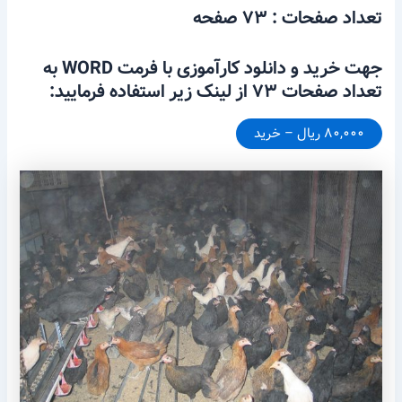
تعداد صفحات : ۷۳ صفحه
جهت خرید و دانلود کارآموزی با فرمت WORD به
تعداد صفحات ۷۳ از لینک زیر استفاده فرمایید:
۸۰,۰۰۰ ریال – خرید