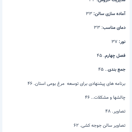
آماده سازی سالن:
۳۳
دمای مناسب
: ۳۳
نور:
۳۷
فصل چهارم
. ۴۵
جمع بندی
.. ۴۵
برنامه های پیشنهادی برای توسعه مرغ بومی استان. ۴۶
چالشها و مشکلات.. ۴۶
تصاویر. ۴۸
تصاویر سالن جوجه کشی. ۶۲