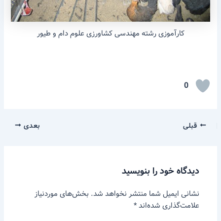
کارآموزی رشته مهندسی کشاورزی علوم دام و طیور
0
قبلی
بعدی
دیدگاه‌ خود را بنویسید
نشانی ایمیل شما منتشر نخواهد شد.
بخش‌های موردنیاز
علامت‌گذاری شده‌اند
*