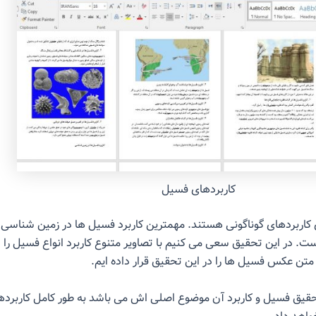
کاربردهای فسیل
 کاربردهای گوناگونی هستند. مهمترین کاربرد فسیل ها در زمین شناسی 
ت. در این تحقیق سعی می کنیم با تصاویر متنوع کاربرد انواع فسیل را
متن عکس فسیل ها را در این تحقیق قرار داده ایم.
حقیق فسیل و کاربرد آن موضوع اصلی اش می باشد به طور کامل کاربردها