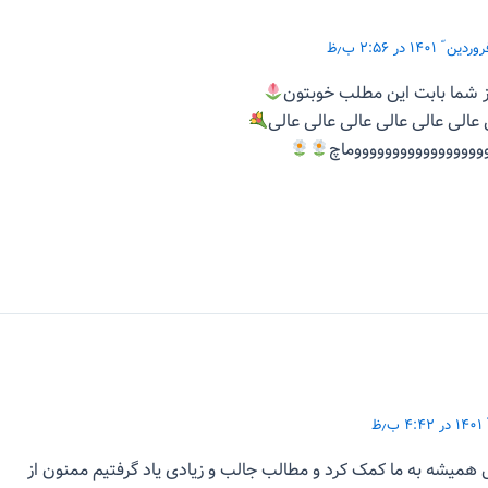
ز شما بابت این مطلب خوبتون
 عالی عالی عالی عالی عالی عالی
وووووووووووووووووماچ
همیشه به ما کمک کرد و مطالب جالب و زیادی یاد گرفتیم ممنون از