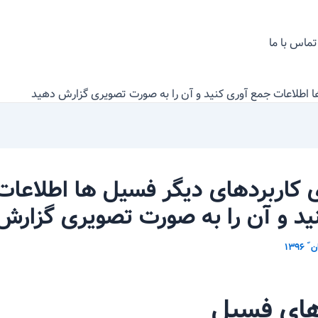
تماس با ما
ها اطلاعات جمع آوری کنید و آن را به صورت تصویری گزارش دهید
ی کاربردهای دیگر فسیل ها اطلاعا
ید و آن را به صورت تصویری گزارش
های فسیل