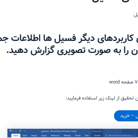
ل
ی کاربردهای دیگر فسیل ها اطلاعات جم
آن را به صورت تصویری گزارش دهید.
 تحقیق از لینک زیر استفاده فرمایید: