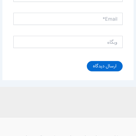
Email*
وبگاه