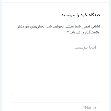
دیدگاه‌ خود را بنویسید
نشانی ایمیل شما منتشر نخواهد شد.
بخش‌های موردنیاز
علامت‌گذاری شده‌اند
*
اینجا
بنویسید…
Name*