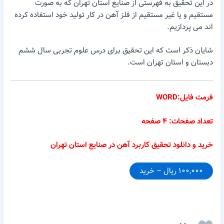
در این تحقیق به فهرستی از صنایع استان تهران که به صورت
مستقیم و یا غیر مستقیم از فلز آهن در کار تولید خود استفاده کرده
اند می پردازیم.
شایان ذکر است که این تحقیق برای درس علوم تجربی سال ششم
دبستان و استان تهران است.
فرمت فایل:WORD
تعداد صفحات: ۴ صفحه
خرید و دانلود تحقیق کاربرد آهن در صنایع استان تهران
۱۰۰,۰۰۰ ریال – خرید