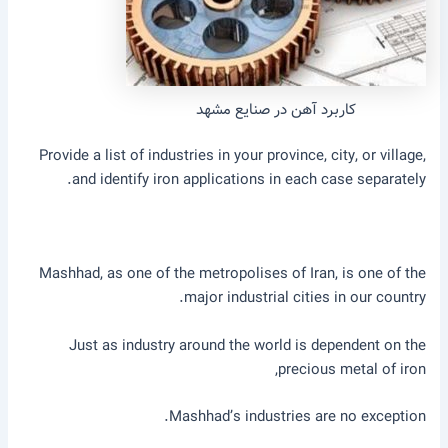
کاربرد آهن در صنایع مشهد
Provide a list of industries in your province, city, or village,
and identify iron applications in each case separately.
Mashhad, as one of the metropolises of Iran, is one of the
major industrial cities in our country.
Just as industry around the world is dependent on the
precious metal of iron,
Mashhad’s industries are no exception.