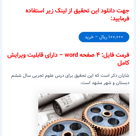
جهت دانلود این تحقیق از لینک زیر استفاده
فرمایید:
۱۰۰,۰۰۰ ریال – خرید
فرمت فایل: ۴ صفحه word – دارای قابلیت ویرایش
کامل
شایان ذکر است که این تحقیق برای درس علوم تجربی سال ششم
دبستان و شهر مشهد است.