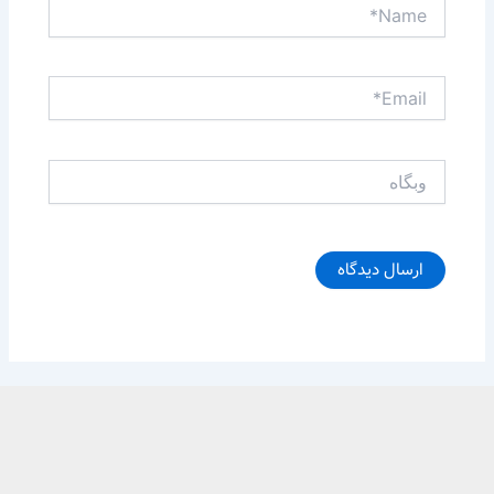
Name*
Email*
وبگاه