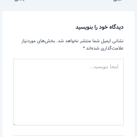
دیدگاه‌ خود را بنویسید
نشانی ایمیل شما منتشر نخواهد شد.
بخش‌های موردنیاز
علامت‌گذاری شده‌اند
*
اینجا
بنویسید…