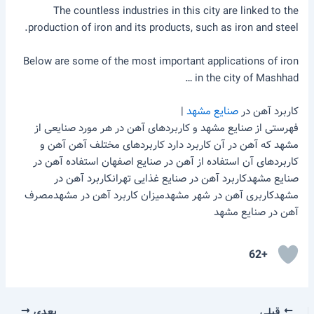
The countless industries in this city are linked to the
production of iron and its products, such as iron and steel.
Below are some of the most important applications of iron
in the city of Mashhad …
کاربرد آهن در
صنایع مشهد
|
فهرستی از صنایع مشهد و کاربردهای آهن در هر مورد صنایعی از
مشهد که آهن در آن کاربرد دارد کاربردهای مختلف آهن آهن و
کاربردهای آن استفاده از آهن در صنایع اصفهان استفاده آهن در
صنایع مشهدکاربرد آهن در صنایع غذایی تهرانکاربرد آهن در
مشهدکاربری آهن در شهر مشهدمیزان کاربرد آهن در مشهدمصرف
آهن در صنایع مشهد
+62
قبلی
بعدی